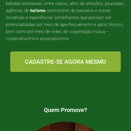
bebidas artesanais, entre outros, além de artesãos, pousadas,
agências de
turismo
, promotores de passeios e outras
iniciativas e experiências semelhantes que possam ser
potencializadas por meio de aperfeiçoamento e apoio técnico,
bem como por meio de redes de cooperação mútua –
cooperativismo e associativismo.
CADASTRE-SE AGORA MESMO
Quem Promove?