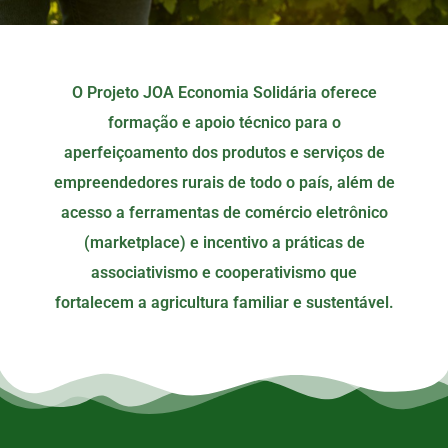
O Projeto JOA Economia Solidária oferece
formação e apoio técnico para o
aperfeiçoamento dos produtos e serviços de
empreendedores rurais de todo o país, além de
acesso a ferramentas de comércio eletrônico
(marketplace) e incentivo a práticas de
associativismo e cooperativismo que
fortalecem a agricultura familiar e sustentável.