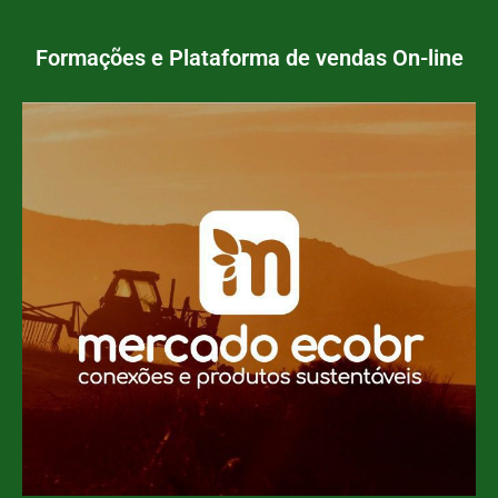
Formações e Plataforma de vendas On-line