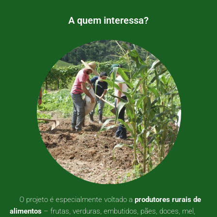
A quem interessa?
O projeto é especialmente voltado a
produtores rurais de
alimentos
– frutas, verduras, embutidos, pães, doces, mel,