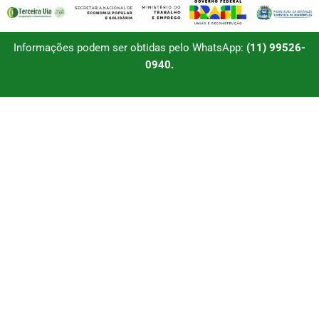
Informações podem ser obtidas pelo WhatsApp:
(11) 99526-
0940.