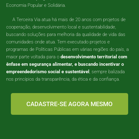
Economia Popular e Solidária.
A Terceira Via atua há mais de 20 anos com projetos de
cooperação, desenvolvimento local e sustentabilidade,
buscando soluções para melhoria da qualidade de vida das
comunidades onde atua. Tem executado projetos e
programas de Políticas Públicas em várias regiões do país, a
maior parte voltada para o
desenvolvimento territorial com
ênfase em segurança alimentar, e buscando incentivar o
empreendedorismo social e sustentável
, sempre balizada
nos princípios da transparência, da ética e da confiança.
CADASTRE-SE AGORA MESMO