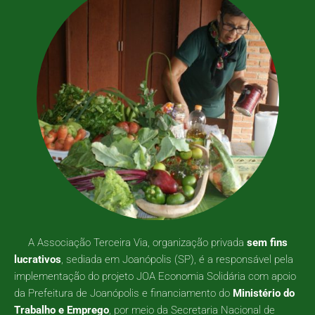
A Associação Terceira Via, organização privada
sem fins
lucrativos
, sediada em Joanópolis (SP), é a responsável pela
implementação do projeto JOA Economia Solidária com apoio
da Prefeitura de Joanópolis e financiamento do
Ministério do
Trabalho e Emprego
, por meio da Secretaria Nacional de