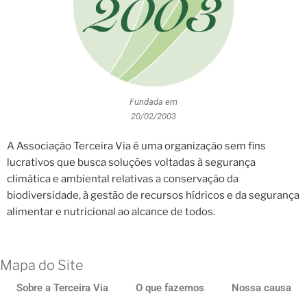
Fundada em
20/02/2003
A Associação Terceira Via é uma organização sem fins
lucrativos que busca soluções voltadas à segurança
climática e ambiental relativas a conservação da
biodiversidade, à gestão de recursos hídricos e da segurança
alimentar e nutricional ao alcance de todos.
Mapa do Site
Sobre a Terceira Via
O que fazemos
Nossa causa