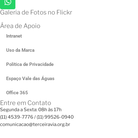
Galeria de Fotos no Flickr
Área de Apoio
Intranet
Uso da Marca
Política de Privacidade
Espaço Vale das Águas
Office 365
Entre em Contato
Segunda a Sexta: 08h às 17h
(11) 4539-7776 / (11) 99526-0940
comunicacao@terceiravia.org.br