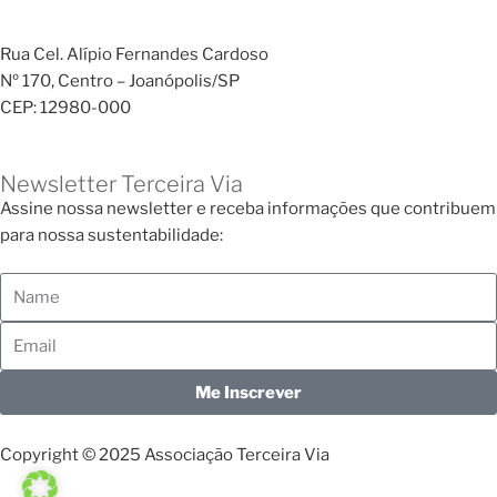
Rua Cel. Alípio Fernandes Cardoso
Nº 170, Centro – Joanópolis/SP
CEP: 12980-000
Newsletter Terceira Via
Assine nossa newsletter e receba informações que contribuem
para nossa sustentabilidade:
Me Inscrever
Copyright © 2025 Associação Terceira Via