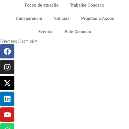
Focos de atuação
Trabalhe Conosco
Transparência
Notícias
Projetos e Ações
Eventos
Fale Conosco
Redes Sociais