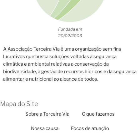
Fundada em
20/02/2003
A Associação Terceira Via é uma organização sem fins
lucrativos que busca soluções voltadas à segurança
climática e ambiental relativas a conservação da
biodiversidade, à gestão de recursos hídricos e da segurança
alimentar e nutricional ao alcance de todos.
Mapa do Site
Sobre a Terceira Via
O que fazemos
Nossa causa
Focos de atuação