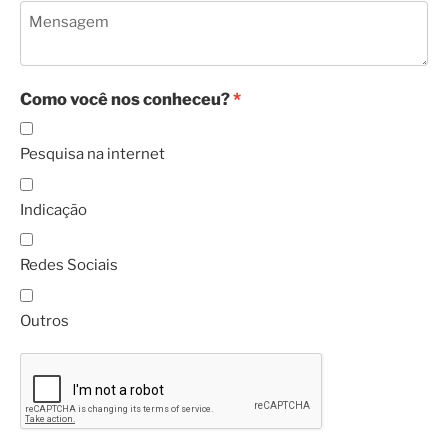
Como você nos conheceu?
Pesquisa na internet
Indicação
Redes Sociais
Outros