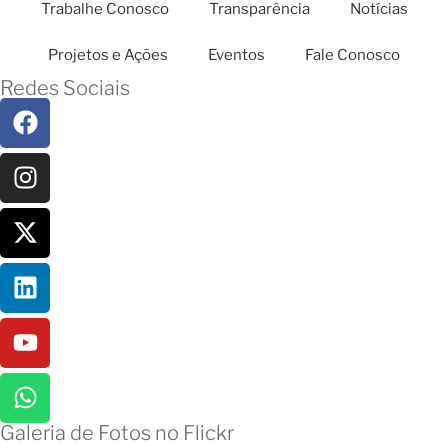
Trabalhe Conosco
Transparência
Notícias
Projetos e Ações
Eventos
Fale Conosco
Redes Sociais
Galeria de Fotos no Flickr