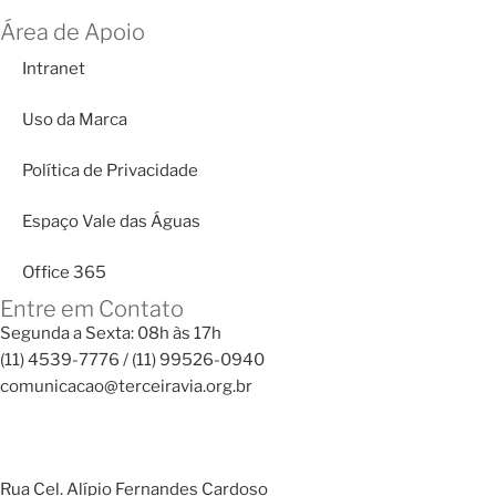
Área de Apoio
Intranet
Uso da Marca
Política de Privacidade
Espaço Vale das Águas
Office 365
Entre em Contato
Segunda a Sexta: 08h às 17h
(11) 4539-7776 / (11) 99526-0940
comunicacao@terceiravia.org.br
Rua Cel. Alípio Fernandes Cardoso