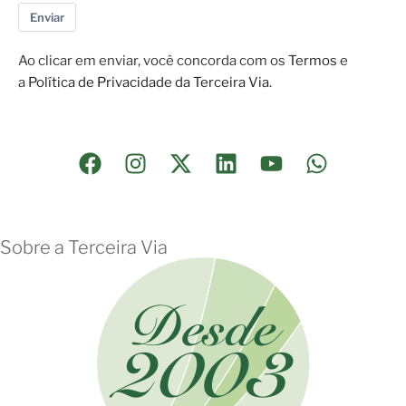
Enviar
Ao clicar em enviar, você concorda com os
Termos
e
a
Política de Privacidade da Terceira Via
.
Sobre a Terceira Via