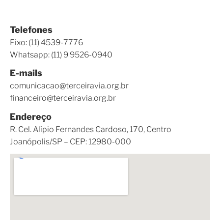
Telefones
Fixo: (11) 4539-7776
Whatsapp: (11) 9 9526-0940
E-mails
comunicacao@terceiravia.org.br
financeiro@terceiravia.org.br
Endereço
R. Cel. Alípio Fernandes Cardoso, 170, Centro
Joanópolis/SP – CEP: 12980-000