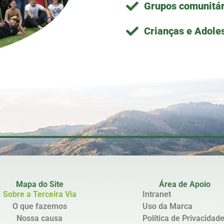
Grupos comunitár
Crianças e Adole
Mapa do Site
Área de Apoio
Sobre a Terceira Via
Intranet
O que fazemos
Uso da Marca
Nossa causa
Política de Privacidad