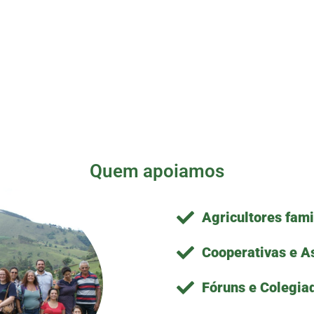
Quem apoiamos
Agricultores fami
Cooperativas e A
Fóruns e Colegia