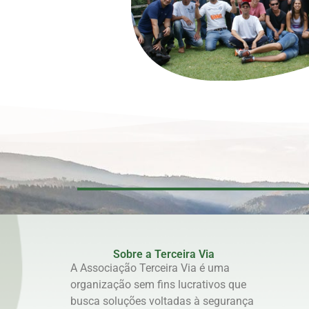
Sobre a Terceira Via
A Associação Terceira Via é uma
organização sem fins lucrativos que
busca soluções voltadas à segurança