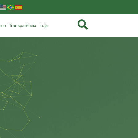
sco
Transparência
Loja