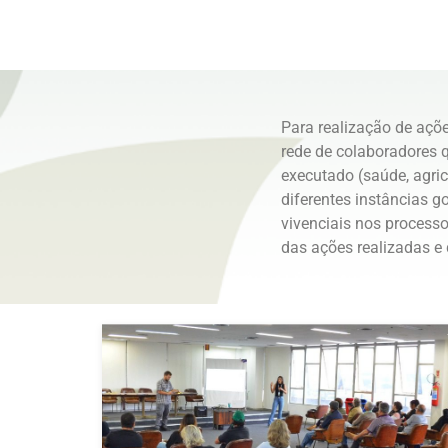
Para realização de açõe
rede de colaboradores 
executado (saúde, agric
diferentes instâncias g
vivenciais nos processo
das ações realizadas e 