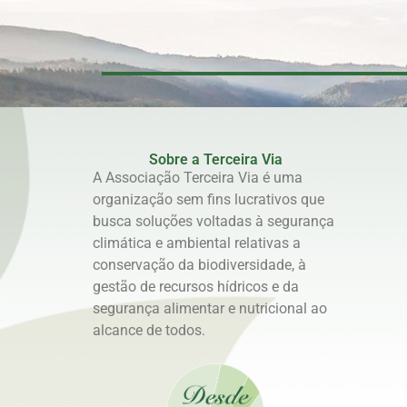
Sobre a Terceira Via
A Associação Terceira Via é uma
organização sem fins lucrativos que
busca soluções voltadas à segurança
climática e ambiental relativas a
conservação da biodiversidade, à
gestão de recursos hídricos e da
segurança alimentar e nutricional ao
alcance de todos.