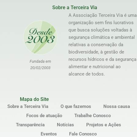
Sobre a Terceira Via
A Associação Terceira Via é uma
organização sem fins lucrativos
que busca soluções voltadas à
segurança climática e ambiental
relativas a conservação da
biodiversidade, à gestão de
recursos hídricos e da segurança
Fundada em
alimentar e nutricional ao
20/02/2003
alcance de todos.
Mapa do Site
Sobre a Terceira Via
O que fazemos
Nossa causa
Focos de atuação
Trabalhe Conosco
Transparência
Notícias
Projetos e Ações
Eventos
Fale Conosco