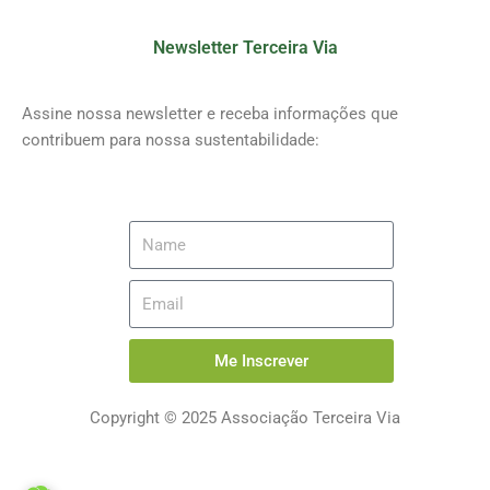
Newsletter Terceira Via
Assine nossa newsletter e receba informações que
contribuem para nossa sustentabilidade:
Me Inscrever
Copyright © 2025 Associação Terceira Via