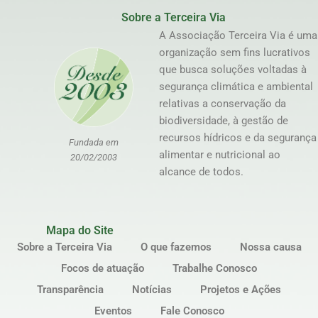
Sobre a Terceira Via
A Associação Terceira Via é uma
organização sem fins lucrativos
que busca soluções voltadas à
segurança climática e ambiental
relativas a conservação da
biodiversidade, à gestão de
recursos hídricos e da segurança
Fundada em
alimentar e nutricional ao
20/02/2003
alcance de todos.
Mapa do Site
Sobre a Terceira Via
O que fazemos
Nossa causa
Focos de atuação
Trabalhe Conosco
Transparência
Notícias
Projetos e Ações
Eventos
Fale Conosco