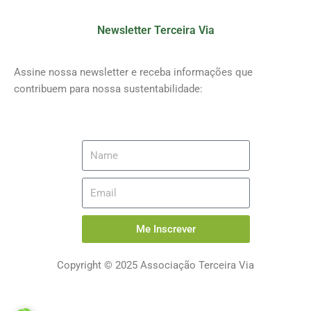
Newsletter Terceira Via
Assine nossa newsletter e receba informações que
contribuem para nossa sustentabilidade:
Me Inscrever
Copyright © 2025 Associação Terceira Via