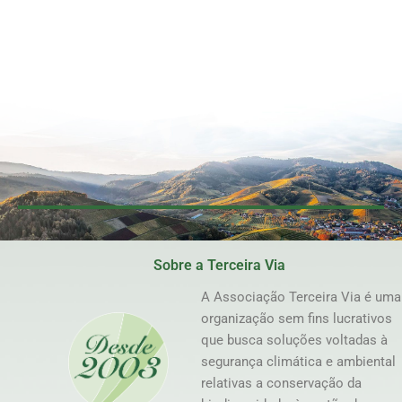
Sobre a Terceira Via
A Associação Terceira Via é uma
organização sem fins lucrativos
que busca soluções voltadas à
segurança climática e ambiental
relativas a conservação da