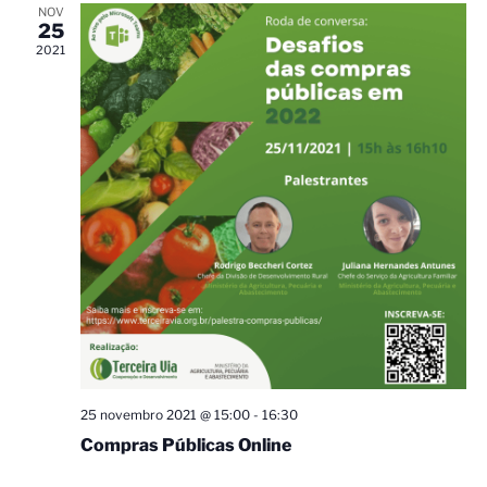
NOV
25
2021
25 novembro 2021 @ 15:00
-
16:30
Compras Públicas Online