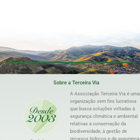
Sobre a Terceira Via
A Associação Terceira Via é uma
organização sem fins lucrativos
que busca soluções voltadas à
segurança climática e ambiental
relativas a conservação da
biodiversidade, à gestão de
recursos hídricos e da segurança