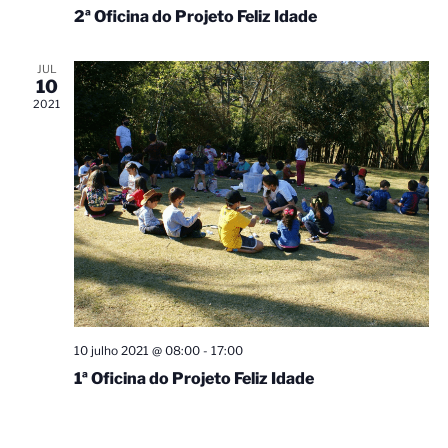
2ª Oficina do Projeto Feliz Idade
JUL
10
2021
10 julho 2021 @ 08:00
-
17:00
1ª Oficina do Projeto Feliz Idade