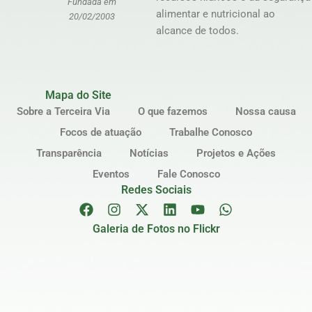
Fundada em
alimentar e nutricional ao
20/02/2003
alcance de todos.
Mapa do Site
Sobre a Terceira Via
O que fazemos
Nossa causa
Focos de atuação
Trabalhe Conosco
Transparência
Notícias
Projetos e Ações
Eventos
Fale Conosco
Redes Sociais
Galeria de Fotos no Flickr