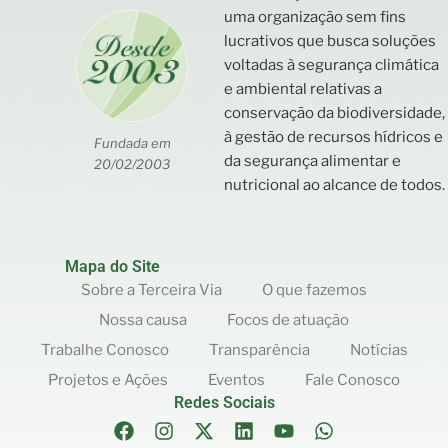
uma organização sem fins
lucrativos que busca soluções
voltadas à segurança climática
e ambiental relativas a
conservação da biodiversidade,
à gestão de recursos hídricos e
Fundada em
da segurança alimentar e
20/02/2003
nutricional ao alcance de todos.
Mapa do Site
Sobre a Terceira Via
O que fazemos
Nossa causa
Focos de atuação
Trabalhe Conosco
Transparência
Notícias
Projetos e Ações
Eventos
Fale Conosco
Redes Sociais