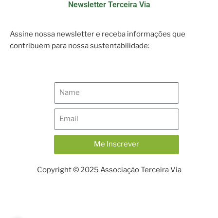
Newsletter Terceira Via
Assine nossa newsletter e receba informações que
contribuem para nossa sustentabilidade:
Me Inscrever
Copyright © 2025 Associação Terceira Via