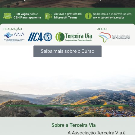
Saiba mais sobre o Curso
Sobre a Terceira Via
A Associação Terceira Via é