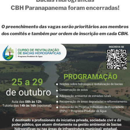
CBH Paranapanema foram encerradas!
O preenchimento das vagas serão prioritários aos membros
dos comitês e também por ordem de inscrição em cada CBH.