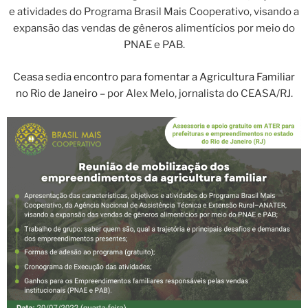
e atividades do Programa Brasil Mais Cooperativo, visando a
expansão das vendas de gêneros alimentícios por meio do
PNAE e PAB.
Ceasa sedia encontro para fomentar a Agricultura Familiar
no Rio de Janeiro
– por Alex Melo, jornalista do CEASA/RJ.