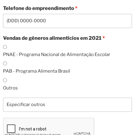
Telefone do empreendimento
Vendas de gêneros alimentícios em 2021
PNAE - Programa Nacional de Alimentação Escolar
PAB - Programa Alimenta Brasil
Outros