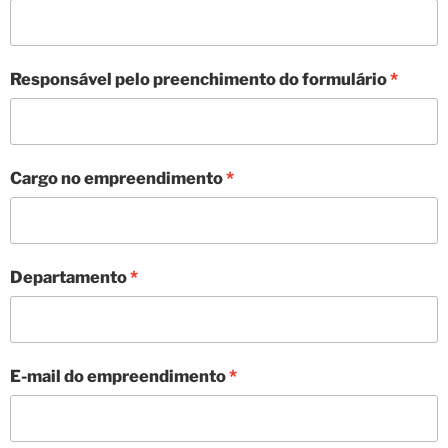
Responsável pelo preenchimento do formulário
Cargo no empreendimento
Departamento
E-mail do empreendimento