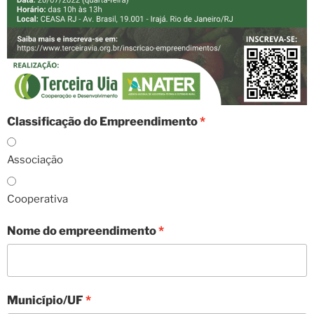
Classificação do Empreendimento
Associação
Cooperativa
Nome do empreendimento
Município/UF