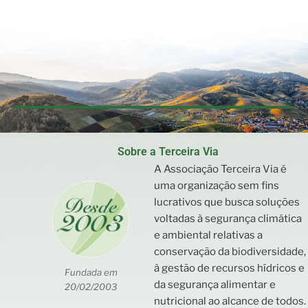
Sobre a Terceira Via
A Associação Terceira Via é
uma organização sem fins
lucrativos que busca soluções
voltadas à segurança climática
e ambiental relativas a
conservação da biodiversidade,
à gestão de recursos hídricos e
Fundada em
da segurança alimentar e
20/02/2003
nutricional ao alcance de todos.