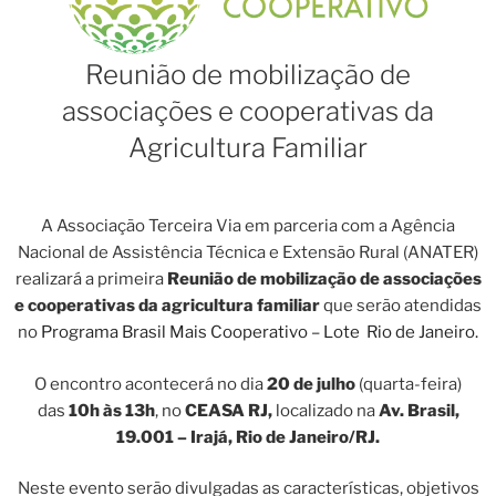
Reunião de mobilização de
associações e cooperativas da
Agricultura Familiar
A Associação Terceira Via em parceria com a Agência
Nacional de Assistência Técnica e Extensão Rural (ANATER)
realizará a primeira
Reunião de mobilização de associações
e cooperativas da agricultura familiar
que serão atendidas
no
Programa Brasil Mais Cooperativo – Lote Rio de Janeiro.
O encontro acontecerá no dia
20
de julho
(quarta-feira)
das
10h às 13h
, no
CEASA RJ,
localizado na
Av. Brasil,
19.001 – Irajá, Rio de Janeiro/RJ.
Neste evento serão divulgadas as características, objetivos