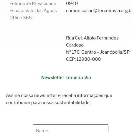
Política de Privacidade
0940
Espaço Vale das Águas
comunicacao@terceiravia.org.b
Office 365
Rua Cel. Alípio Fernandes
Cardoso
Nº 170, Centro – Joanópolis/SP
CEP: 12980-000
Newsletter Terceira Via
Assine nossa newsletter e receba informações que
contribuem para nossa sustentabilidade: