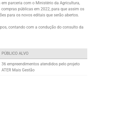
 em parceria com o Ministério da Agricultura,
s compras públicas em 2022, para que assim os
es para os novos editais que serão abertos.
rupos, contando com a condução do consulto da
PÚBLICO ALVO
36 empreendimentos atendidos pelo projeto
ATER Mais Gestão