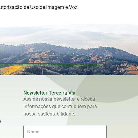
utorização de Uso de Imagem e Voz.
Newsletter Terceira Via
Assine nossa newsletter e receba
informações que contribuem para
e
nossa sustentabilidade:
s