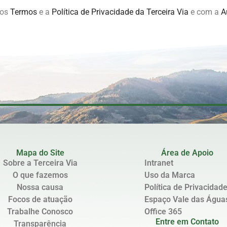
 os
Termos
e a
Política de Privacidade da Terceira Via
e com a
A
Mapa do Site
Área de Apoio
Sobre a Terceira Via
Intranet
O que fazemos
Uso da Marca
Nossa causa
Política de Privacidad
Focos de atuação
Espaço Vale das Água
Trabalhe Conosco
Office 365
Entre em Contato
Transparência