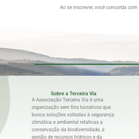
Ao se inscrever, você concorda com
Sobre a Terceira Via
A Associação Terceira Via é uma
organização sem fins lucrativos que
busca soluções voltadas à segurança
climática e ambiental relativas a
conservação da biodiversidade, à
gestão de recursos hídricos e da