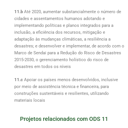
11.b
Até 2020, aumentar substancialmente o número de
cidades e assentamentos humanos adotando e
implementando políticas e planos integrados para a
inclusão, a eficiência dos recursos, mitigação e
adaptação às mudanças climáticas, a resiliência a
desastres; e desenvolver e implementar, de acordo com o
Marco de Sendai para a Redução do Risco de Desastres
2015-2030, o gerenciamento holístico do risco de
desastres em todos os níveis
11.c
Apoiar os países menos desenvolvidos, inclusive
por meio de assistência técnica e financeira, para
construções sustentáveis e resilientes, utilizando
materiais locais
Projetos relacionados com ODS 11