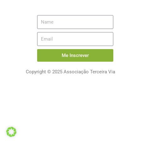
Me Inscrever
Copyright © 2025 Associação Terceira Via