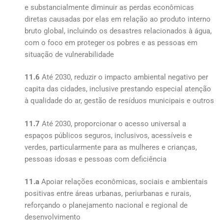
e substancialmente diminuir as perdas econômicas
diretas causadas por elas em relação ao produto interno
bruto global, incluindo os desastres relacionados à água,
com o foco em proteger os pobres e as pessoas em
situação de vulnerabilidade
11.6
Até 2030, reduzir o impacto ambiental negativo per
capita das cidades, inclusive prestando especial atenção
à qualidade do ar, gestão de resíduos municipais e outros
11.7
Até 2030, proporcionar o acesso universal a
espaços públicos seguros, inclusivos, acessíveis e
verdes, particularmente para as mulheres e crianças,
pessoas idosas e pessoas com deficiência
11.a
Apoiar relações econômicas, sociais e ambientais
positivas entre áreas urbanas, periurbanas e rurais,
reforçando o planejamento nacional e regional de
desenvolvimento