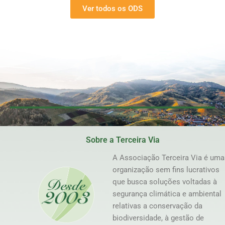
Ver todos os ODS
Sobre a Terceira Via
A Associação Terceira Via é uma
organização sem fins lucrativos
que busca soluções voltadas à
segurança climática e ambiental
relativas a conservação da
biodiversidade, à gestão de