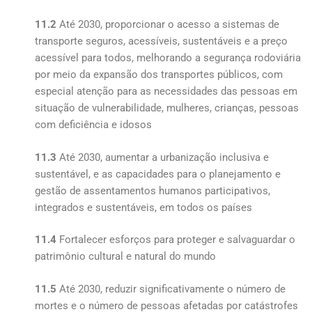
11.2
Até 2030, proporcionar o acesso a sistemas de
transporte seguros, acessíveis, sustentáveis e a preço
acessível para todos, melhorando a segurança rodoviária
por meio da expansão dos transportes públicos, com
especial atenção para as necessidades das pessoas em
situação de vulnerabilidade, mulheres, crianças, pessoas
com deficiência e idosos
11.3
Até 2030, aumentar a urbanização inclusiva e
sustentável, e as capacidades para o planejamento e
gestão de assentamentos humanos participativos,
integrados e sustentáveis, em todos os países
11.4
Fortalecer esforços para proteger e salvaguardar o
patrimônio cultural e natural do mundo
11.5
Até 2030, reduzir significativamente o número de
mortes e o número de pessoas afetadas por catástrofes