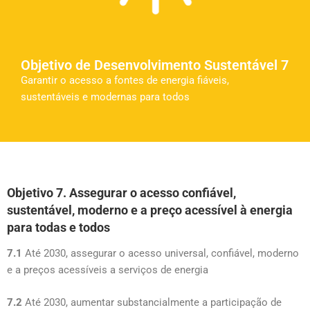
Objetivo de Desenvolvimento Sustentável 7
Garantir o acesso a fontes de energia fiáveis,
sustentáveis e modernas para todos
Objetivo 7. Assegurar o acesso confiável,
sustentável, moderno e a preço acessível à energia
para todas e todos
7.1
Até 2030, assegurar o acesso universal, confiável, moderno
e a preços acessíveis a serviços de energia
7.2
Até 2030, aumentar substancialmente a participação de