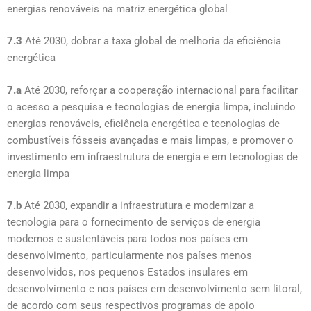
energias renováveis na matriz energética global
7.3
Até 2030, dobrar a taxa global de melhoria da eficiência
energética
7.a
Até 2030, reforçar a cooperação internacional para facilitar
o acesso a pesquisa e tecnologias de energia limpa, incluindo
energias renováveis, eficiência energética e tecnologias de
combustíveis fósseis avançadas e mais limpas, e promover o
investimento em infraestrutura de energia e em tecnologias de
energia limpa
7.b
Até 2030, expandir a infraestrutura e modernizar a
tecnologia para o fornecimento de serviços de energia
modernos e sustentáveis para todos nos países em
desenvolvimento, particularmente nos países menos
desenvolvidos, nos pequenos Estados insulares em
desenvolvimento e nos países em desenvolvimento sem litoral,
de acordo com seus respectivos programas de apoio