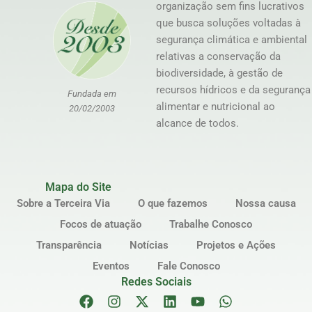
organização sem fins lucrativos
que busca soluções voltadas à
segurança climática e ambiental
relativas a conservação da
biodiversidade, à gestão de
recursos hídricos e da segurança
Fundada em
alimentar e nutricional ao
20/02/2003
alcance de todos.
Mapa do Site
Sobre a Terceira Via
O que fazemos
Nossa causa
Focos de atuação
Trabalhe Conosco
Transparência
Notícias
Projetos e Ações
Eventos
Fale Conosco
Redes Sociais