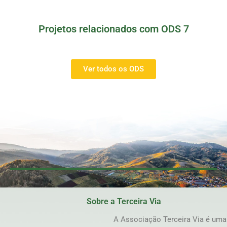
Projetos relacionados com ODS 7
Ver todos os ODS
Sobre a Terceira Via
A Associação Terceira Via é uma