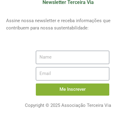
Newsletter Terceira Via
Assine nossa newsletter e receba informações que
contribuem para nossa sustentabilidade:
Me Inscrever
Copyright © 2025 Associação Terceira Via