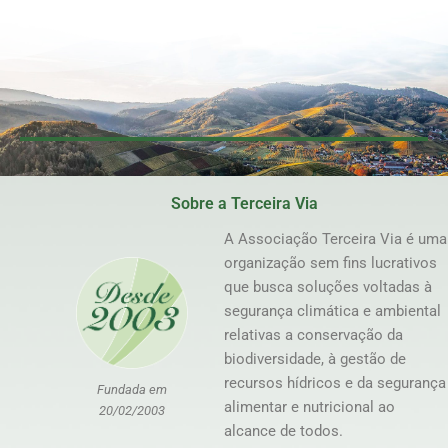
Sobre a Terceira Via
A Associação Terceira Via é uma
organização sem fins lucrativos
que busca soluções voltadas à
segurança climática e ambiental
relativas a conservação da
biodiversidade, à gestão de
recursos hídricos e da segurança
Fundada em
alimentar e nutricional ao
20/02/2003
alcance de todos.