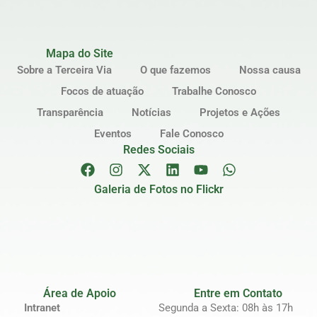
Mapa do Site
Sobre a Terceira Via
O que fazemos
Nossa causa
Focos de atuação
Trabalhe Conosco
Transparência
Notícias
Projetos e Ações
Eventos
Fale Conosco
Redes Sociais
Galeria de Fotos no Flickr
Área de Apoio
Entre em Contato
Intranet
Segunda a Sexta: 08h às 17h