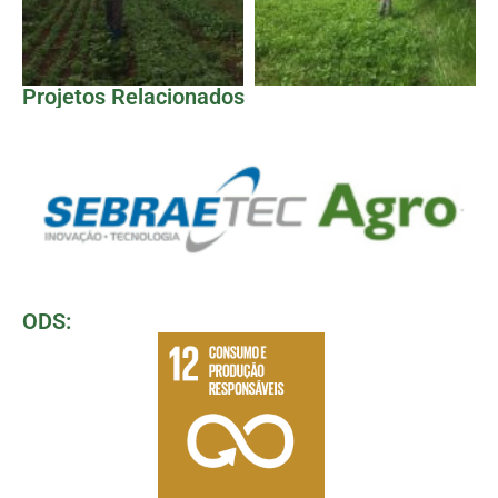
Projetos Relacionados
ODS: