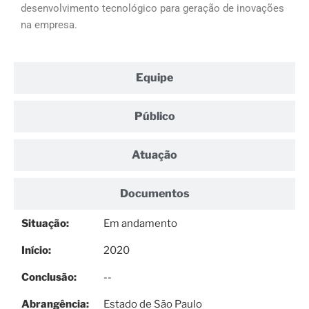
desenvolvimento tecnológico para geração de inovações
na empresa.
Equipe
Público
Atuação
Documentos
Situação:
Em andamento
Início:
2020
Conclusão:
--
Abrangência:
Estado de São Paulo