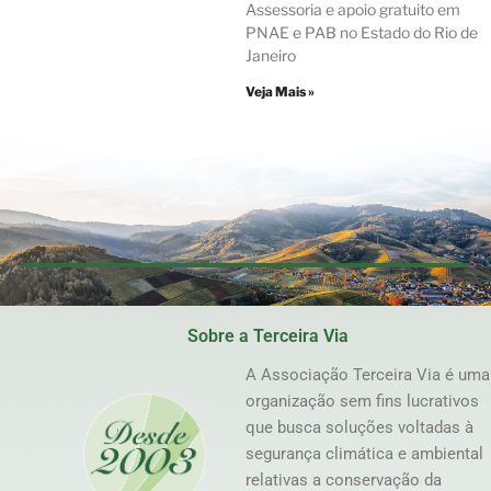
Assessoria e apoio gratuito em
PNAE e PAB no Estado do Rio de
Janeiro
Veja Mais »
Sobre a Terceira Via
A Associação Terceira Via é uma
organização sem fins lucrativos
que busca soluções voltadas à
segurança climática e ambiental
relativas a conservação da