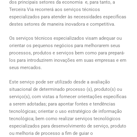
dos principais setores da economia e, para tanto, a
Terceira Via recorrerá aos serviços técnicos
especializados para atender às necessidades específicas
destes setores de maneira inovadora e competitiva.
Os serviços técnicos especializados visam adequar ou
orientar os pequenos negócios para melhorarem seus
processos, produtos e serviços bem como para prepará-
los para introduzirem inovações em suas empresas e em
seus mercados.
Este serviço pode ser utilizado desde a avaliação
situacional de determinado processo (s), produto(s) ou
serviço(s), com vistas a fornecer orientações específicas
a serem adotadas; para apontar fontes e tendências
tecnológicas; orientar o uso estratégico de informação
tecnológica; bem como realizar serviços tecnológicos
especializados para desenvolvimento de serviço, produto
ou melhoria de processo a fim de guiar o