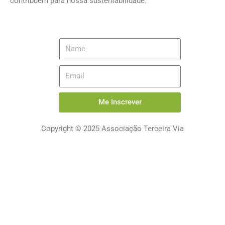
contribuem para nossa sustentabilidade:
Me Inscrever
Copyright © 2025 Associação Terceira Via