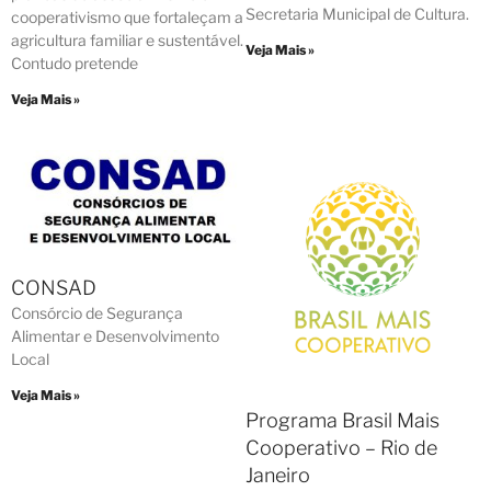
Secretaria Municipal de Cultura.
cooperativismo que fortaleçam a
agricultura familiar e sustentável.
Veja Mais »
Contudo pretende
Veja Mais »
CONSAD
Consórcio de Segurança
Alimentar e Desenvolvimento
Local
Veja Mais »
Programa Brasil Mais
Cooperativo – Rio de
Janeiro