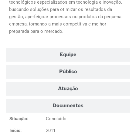
tecnológicos especializados em tecnologia e inovação,
buscando soluções para otimizar os resultados da
gestão, aperfeiçoar processos ou produtos da pequena
empresa, tornando-a mais competitiva e melhor
preparada para o mercado.
Equipe
Público
Atuação
Documentos
Situação:
Concluído
Início:
2011