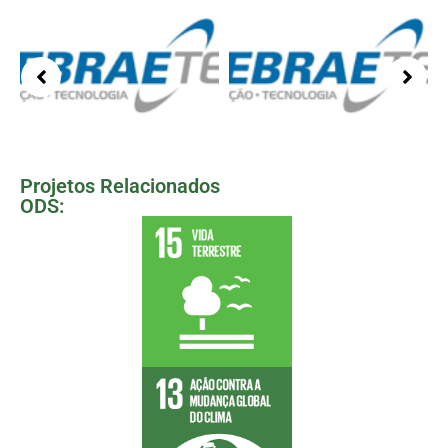
Projetos Relacionados
ODS: