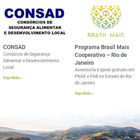
CONSAD
Programa Brasil Mais
Consórcio de Segurança
Cooperativo – Rio de
Alimentar e Desenvolvimento
Janeiro
Local
Assessoria e apoio gratuito em
PNAE e PAB no Estado do Rio
Veja Mais »
de Janeiro
Veja Mais »