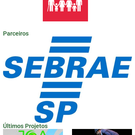
Parceiros
Últimos Projetos