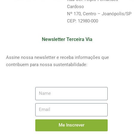
Cardoso
Nº 170, Centro – Joanópolis/SP
CEP: 12980-000
Newsletter Terceira Via
Assine nossa newsletter e receba informações que
contribuem para nossa sustentabilidade:
Me Inscrever