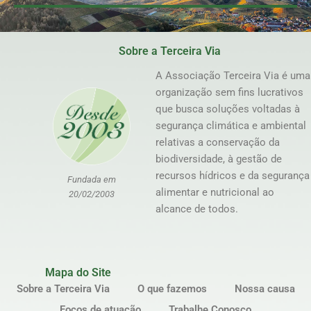
Sobre a Terceira Via
A Associação Terceira Via é uma
organização sem fins lucrativos
que busca soluções voltadas à
segurança climática e ambiental
relativas a conservação da
biodiversidade, à gestão de
recursos hídricos e da segurança
Fundada em
alimentar e nutricional ao
20/02/2003
alcance de todos.
Mapa do Site
Sobre a Terceira Via
O que fazemos
Nossa causa
Focos de atuação
Trabalhe Conosco