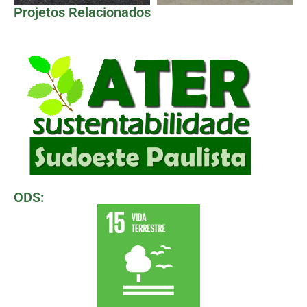
Projetos Relacionados
ODS: