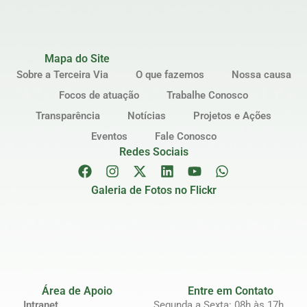
Mapa do Site
Sobre a Terceira Via
O que fazemos
Nossa causa
Focos de atuação
Trabalhe Conosco
Transparência
Notícias
Projetos e Ações
Eventos
Fale Conosco
Redes Sociais
Galeria de Fotos no Flickr
Área de Apoio
Entre em Contato
Intranet
Segunda a Sexta: 08h às 17h