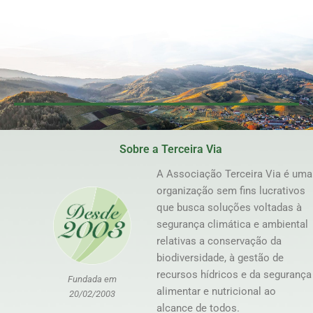
Sobre a Terceira Via
A Associação Terceira Via é uma
organização sem fins lucrativos
que busca soluções voltadas à
segurança climática e ambiental
relativas a conservação da
biodiversidade, à gestão de
recursos hídricos e da segurança
Fundada em
alimentar e nutricional ao
20/02/2003
alcance de todos.