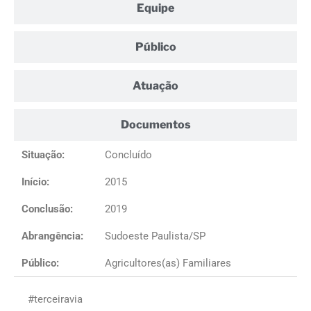
Equipe
Público
Atuação
Documentos
Situação:
Concluído
Início:
2015
Conclusão:
2019
Abrangência:
Sudoeste Paulista/SP
Público:
Agricultores(as) Familiares
#terceiravia