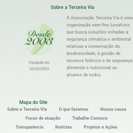
Sobre a Terceira Via
A Associação Terceira Via é uma
organização sem fins lucrativos
que busca soluções voltadas à
segurança climática e ambiental
relativas a conservação da
biodiversidade, à gestão de
recursos hídricos e da segurança
Fundada em
alimentar e nutricional ao
20/02/2003
alcance de todos.
Mapa do Site
Sobre a Terceira Via
O que fazemos
Nossa causa
Focos de atuação
Trabalhe Conosco
Transparência
Notícias
Projetos e Ações