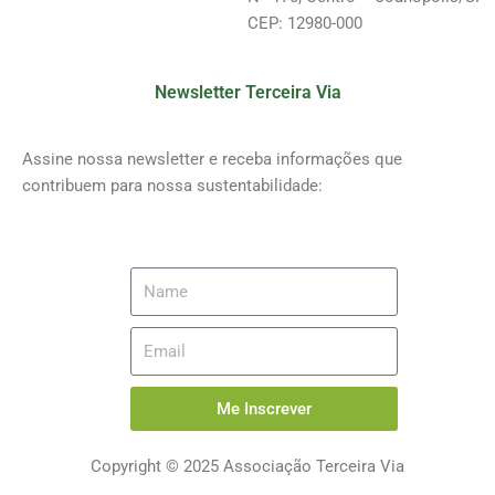
CEP: 12980-000
Newsletter Terceira Via
Assine nossa newsletter e receba informações que
contribuem para nossa sustentabilidade:
Me Inscrever
Copyright © 2025 Associação Terceira Via