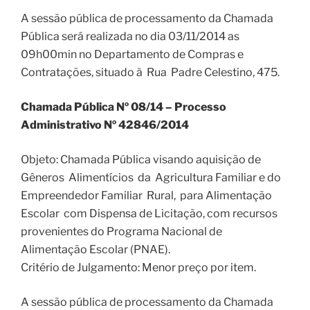
A sessão pública de processamento da Chamada
Pública será realizada no dia 03/11/2014 as
09h00min no Departamento de Compras e
Contratações, situado à Rua Padre Celestino, 475.
Chamada Pública Nº 08/14 – Processo
Administrativo Nº 42846/2014
Objeto: Chamada Pública visando aquisição de
Gêneros Alimentícios da Agricultura Familiar e do
Empreendedor Familiar Rural, para Alimentação
Escolar com Dispensa de Licitação, com recursos
provenientes do Programa Nacional de
Alimentação Escolar (PNAE).
Critério de Julgamento: Menor preço por item.
A sessão pública de processamento da Chamada