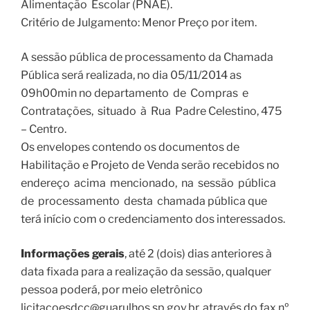
Alimentação Escolar (PNAE).
Critério de Julgamento: Menor Preço por item.
A sessão pública de processamento da Chamada
Pública será realizada, no dia 05/11/2014 as
09h00min no departamento de Compras e
Contratações, situado à Rua Padre Celestino, 475
– Centro.
Os envelopes contendo os documentos de
Habilitação e Projeto de Venda serão recebidos no
endereço acima mencionado, na sessão pública
de processamento desta chamada pública que
terá início com o credenciamento dos interessados.
Informações gerais
, até 2 (dois) dias anteriores à
data fixada para a realização da sessão, qualquer
pessoa poderá, por meio eletrônico
licitacoesdcc@guarulhos.sp.gov.br, através do fax nº