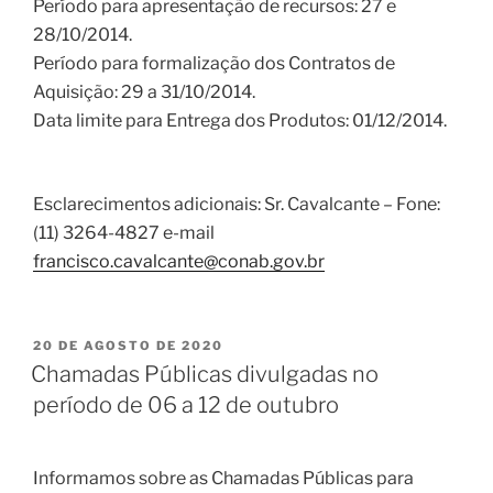
Período para apresentação de recursos: 27 e
28/10/2014.
Período para formalização dos Contratos de
Aquisição: 29 a 31/10/2014.
Data limite para Entrega dos Produtos: 01/12/2014.
Esclarecimentos adicionais: Sr. Cavalcante – Fone:
(11) 3264-4827 e-mail
francisco.cavalcante@conab.gov.br
20 DE AGOSTO DE 2020
Chamadas Públicas divulgadas no
período de 06 a 12 de outubro
Informamos sobre as Chamadas Públicas para