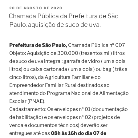
20 DE AGOSTO DE 2020
Chamada Pública da Prefeitura de São
Paulo, aquisição de suco de uva.
Prefeitura de São Paulo,
Chamada Pública nº 007
Objeto: Aquisição de 300.000 (trezentos mil) litros
de suco de uva integral: garrafa de vidro ( um a dois
litros) ou caixa cartonada ( um a dois ) ou bag ( três a
cinco litros), da Agricultura Familiar e do
Empreendedor Familiar Rural destinados ao
atendimento do Programa Nacional de Alimentação
Escolar (PNAE).
Cadastramento: Os envelopes nº 01 (documentação
de habilitação) e os envelopes nº 02 (projetos de
venda e documentos técnicos) deverão ser
entregues até das
08h às 16h do dia 07 de