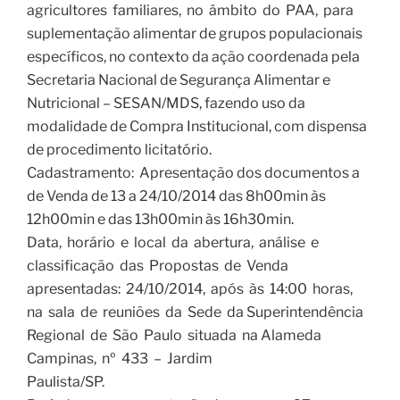
agricultores familiares, no âmbito do PAA, para
suplementação alimentar de grupos populacionais
específicos, no contexto da ação coordenada pela
Secretaria Nacional de Segurança Alimentar e
Nutricional – SESAN/MDS, fazendo uso da
modalidade de Compra Institucional, com dispensa
de procedimento licitatório.
Cadastramento: Apresentação dos documentos a
de Venda de 13 a 24/10/2014 das 8h00min às
12h00min e das 13h00min às 16h30min.
Data, horário e local da abertura, análise e
classificação das Propostas de Venda
apresentadas: 24/10/2014, após às 14:00 horas,
na sala de reuniões da Sede da Superintendência
Regional de São Paulo situada na Alameda
Campinas, nº 433 – Jardim
Paulista/SP.