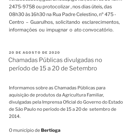
2475-9758 ou protocolizar , nos dias úteis, das
08h30 às 16h30 na Rua Padre Celestino, nº 475 -
Centro – Guarulhos, solicitando esclarecimentos,
informações ou impugnar o ato convocatório.
20 DE AGOSTO DE 2020
Chamadas Públicas divulgadas no
período de 15 a 20 de Setembro
Informamos sobre as Chamadas Públicas para
aquisição de produtos da Agricultura Familiar,
divulgadas pela Imprensa Oficial do Governo do Estado
de São Paulo no período de 15 a 20 de setembro de
2014.
O município de
Bertioga