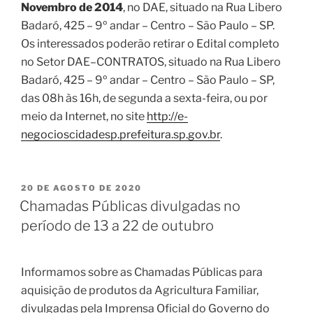
Novembro de 2014
, no DAE, situado na Rua Libero
Badaró, 425 – 9º andar – Centro – São Paulo – SP.
Os interessados poderão retirar o Edital completo
no Setor DAE–CONTRATOS, situado na Rua Libero
Badaró, 425 – 9º andar – Centro – São Paulo – SP,
das 08h às 16h, de segunda a sexta-feira, ou por
meio da Internet, no site
http://e-
negocioscidadesp.prefeitura.sp.gov.br
.
20 DE AGOSTO DE 2020
Chamadas Públicas divulgadas no
período de 13 a 22 de outubro
Informamos sobre as Chamadas Públicas para
aquisição de produtos da Agricultura Familiar,
divulgadas pela Imprensa Oficial do Governo do