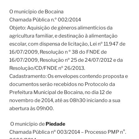
O município de Bocaina
Chamada Pública n.º 002/2014
Objeto: Aquisição de gêneros alimentícios da
agricultura familiar, e destinação à alimentação
escolar, com dispensa de licitação, Lei nº 11.947 de
16/07/2009, Resolução n º 38 do FNDE de
16/07/2009, Resolução nº 25 de 24/07/2012 e da
Resolução/CD/FNDE nº 26/2013.
Cadastramento: Os envelopes contendo proposta e
documentos serão recebidos no Protocolo da
Prefeitura Municipal de Bocaina, no dia 12 de
novembro de 2014, até as 08h30 iniciando a sua
abertura às 09h00.
O município de
Piedade
Chamada Pública nº 003/2014 – Processo PMP n°.