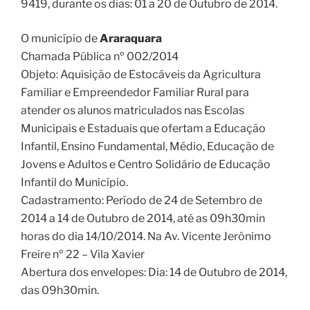
9419, durante os dias: 01 a 20 de Outubro de 2014.
O município de
Araraquara
Chamada Pública nº 002/2014
Objeto: Aquisição de Estocáveis da Agricultura
Familiar e Empreendedor Familiar Rural para
atender os alunos matriculados nas Escolas
Municipais e Estaduais que ofertam a Educação
Infantil, Ensino Fundamental, Médio, Educação de
Jovens e Adultos e Centro Solidário de Educação
Infantil do Município.
Cadastramento: Período de 24 de Setembro de
2014 a 14 de Outubro de 2014, até as 09h30min
horas do dia 14/10/2014. Na Av. Vicente Jerônimo
Freire nº 22 – Vila Xavier
Abertura dos envelopes: Dia: 14 de Outubro de 2014,
das 09h30min.