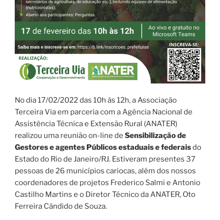
No dia 17/02/2022 das 10h às 12h, a Associação
Terceira Via em parceria com a Agência Nacional de
Assistência Técnica e Extensão Rural (ANATER)
realizou uma reunião on-line de
Sensibilização de
Gestores e agentes Públicos estaduais e federais
do
Estado do Rio de Janeiro/RJ. Estiveram presentes 37
pessoas de 26 municípios cariocas, além dos nossos
coordenadores de projetos Frederico Salmi e Antonio
Castilho Martins e o Diretor Técnico da ANATER, Oto
Ferreira Cândido de Souza.