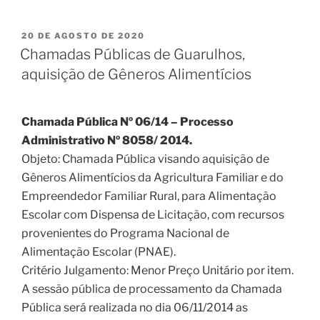
20 DE AGOSTO DE 2020
Chamadas Públicas de Guarulhos,
aquisição de Gêneros Alimentícios
Chamada Pública Nº 06/14 – Processo
Administrativo Nº 8058/ 2014.
Objeto: Chamada Pública visando aquisição de
Gêneros Alimentícios da Agricultura Familiar e do
Empreendedor Familiar Rural, para Alimentação
Escolar com Dispensa de Licitação, com recursos
provenientes do Programa Nacional de
Alimentação Escolar (PNAE).
Critério Julgamento: Menor Preço Unitário por item.
A sessão pública de processamento da Chamada
Pública será realizada no dia 06/11/2014 as