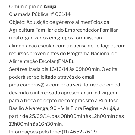
O município de
Arujá
Chamada Pública nº 001/14
Objeto: Aquisição de gêneros alimentícios da
Agricultura Familiar e do Empreendedor Familiar
rural organizados em grupos formais, para
alimentação escolar com dispensa de licitação, com
recursos provenientes do Programa Nacional de
Alimentação Escolar (PNAE).
Será realizada dia 16/10/14 às 09h00min. O edital
poderá ser solicitado através do email
pma.compras@ig.com.br ou será fornecido em cd,
devendo o interessado apresentar um cd virgem
para a troca no depto de compras sito à Rua José
Basilio Alvarenga, 90 – Vila Flora Regina – Arujá, a
partir de 25/09/14, das 08h00min às 12h00min das
13h00min às 16h30min.
Informações pelo fone: (11) 4652-7609.