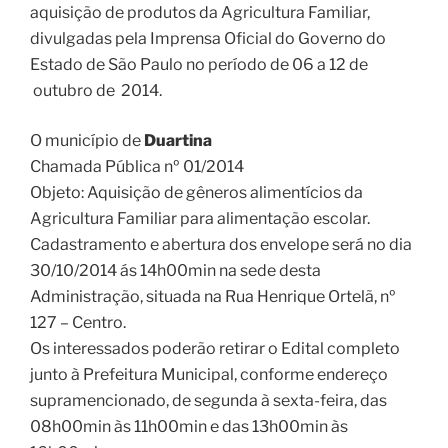
aquisição de produtos da Agricultura Familiar,
divulgadas pela Imprensa Oficial do Governo do
Estado de São Paulo no período de 06 a 12 de
outubro de 2014.
O município de
Duartina
Chamada Pública nº 01/2014
Objeto: Aquisição de gêneros alimentícios da
Agricultura Familiar para alimentação escolar.
Cadastramento e abertura dos envelope será no dia
30/10/2014 ás 14h00min na sede desta
Administração, situada na Rua Henrique Ortelã, nº
127 – Centro.
Os interessados poderão retirar o Edital completo
junto à Prefeitura Municipal, conforme endereço
supramencionado, de segunda à sexta-feira, das
08h00min às 11h00min e das 13h00min às