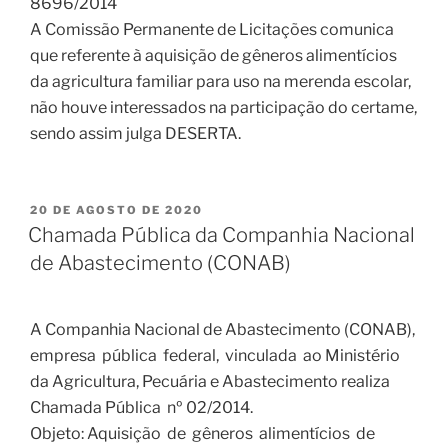
8696/2014
A Comissão Permanente de Licitações comunica
que referente à aquisição de gêneros alimentícios
da agricultura familiar para uso na merenda escolar,
não houve interessados na participação do certame,
sendo assim julga DESERTA.
20 DE AGOSTO DE 2020
Chamada Pública da Companhia Nacional
de Abastecimento (CONAB)
A Companhia Nacional de Abastecimento (CONAB),
empresa pública federal, vinculada ao Ministério
da Agricultura, Pecuária e Abastecimento realiza
Chamada Pública nº 02/2014.
Objeto: Aquisição de gêneros alimentícios de