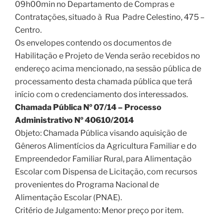
09h00min no Departamento de Compras e
Contratações, situado à Rua Padre Celestino, 475 –
Centro.
Os envelopes contendo os documentos de
Habilitação e Projeto de Venda serão recebidos no
endereço acima mencionado, na sessão pública de
processamento desta chamada pública que terá
início com o credenciamento dos interessados.
Chamada Pública Nº 07/14 – Processo
Administrativo Nº 40610/2014
Objeto: Chamada Pública visando aquisição de
Gêneros Alimentícios da Agricultura Familiar e do
Empreendedor Familiar Rural, para Alimentação
Escolar com Dispensa de Licitação, com recursos
provenientes do Programa Nacional de
Alimentação Escolar (PNAE).
Critério de Julgamento: Menor preço por item.