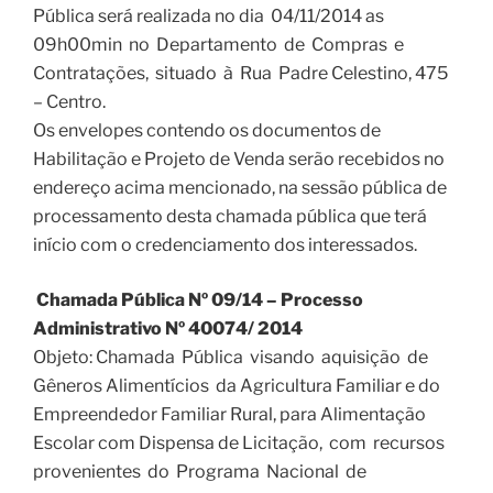
Pública será realizada no dia 04/11/2014 as
09h00min no Departamento de Compras e
Contratações, situado à Rua Padre Celestino, 475
– Centro.
Os envelopes contendo os documentos de
Habilitação e Projeto de Venda serão recebidos no
endereço acima mencionado, na sessão pública de
processamento desta chamada pública que terá
início com o credenciamento dos interessados.
Chamada Pública Nº 09/14 – Processo
Administrativo Nº 40074/ 2014
Objeto: Chamada Pública visando aquisição de
Gêneros Alimentícios da Agricultura Familiar e do
Empreendedor Familiar Rural, para Alimentação
Escolar com Dispensa de Licitação, com recursos
provenientes do Programa Nacional de