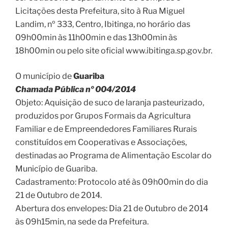
Licitações desta Prefeitura, sito à Rua Miguel
Landim, nº 333, Centro, Ibitinga, no horário das
09h00min às 11h00min e das 13h00min às
18h00min ou pelo site oficial www.ibitinga.sp.gov.br.
O município de
Guariba
Chamada Pública nº 004/2014
Objeto: Aquisição de suco de laranja pasteurizado,
produzidos por Grupos Formais da Agricultura
Familiar e de Empreendedores Familiares Rurais
constituídos em Cooperativas e Associações,
destinadas ao Programa de Alimentação Escolar do
Município de Guariba.
Cadastramento: Protocolo até às 09h00min do dia
21 de Outubro de 2014.
Abertura dos envelopes: Dia 21 de Outubro de 2014
às 09h15min, na sede da Prefeitura.