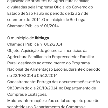
aquisição de produtos da Agricultura Familiar,
divulgadas pela Imprensa Oficial do Governo do
Estado de São Paulo no período de 12 a 27 de
setembro de 2014. O município de Bertioga
Chamada Pública nº 01/2014.
O município de
Ibitinga
Chamada Pública nº 002/2014
Objeto: Aquisição de gêneros alimentícios da
Agricultura Familiar e do Empreendedor Familiar
Rural, destinado ao atendimento do Programa
Nacional de Alimentação Escolar, durante o período
de 22/10/2014 à 05/12/2014.
Cadastramento: Entrega das documentações até às
9h30min do dia 20/10/2014, no Departamento de
Compras e Licitações.
Maiores informações e/ou edital completo poderão
ser obtidos no Departamento de Compras e