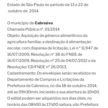
Estado de São Paulo no período de 13 a 22 de
outubro de 2014.
O município de
Cabreúva
Chamada Pública nº. 01/2014
Objeto: Aquisição de gêneros alimentícios da
agricultura familiar, e destinação à alimentação
escolar, com dispensa de licitação, Lei n.º 11.947 de
16/07/2009, Resolução nº 38 do FNDE de
16/07/2009, Resolução nº 25 de 04/07/2012 e da
Resolução/ CD/FNDE nº 26/2013.
Cadastramento: Os envelopes serão recebidos no
Departamento de Compras e Licitações da
Prefeitura de Cabreúva, no dia 18 de outubro 2014,
até as 09h30min, iniciando a sua abertura às 10h00.
O edital podem ser adquiridos nos dias úteis, no
horário das 08h00 às 17h00 naitura, sito Prefeitura