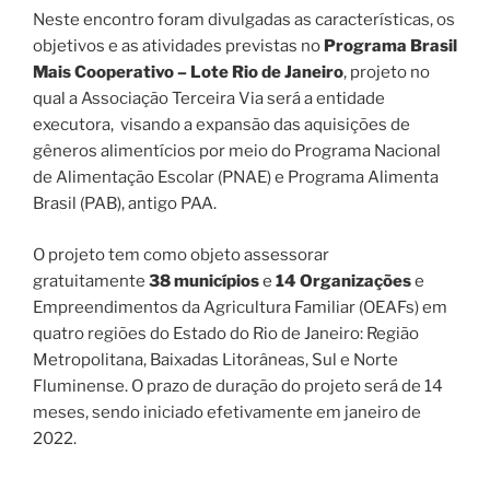
Neste encontro foram divulgadas as características, os
objetivos e as atividades previstas no
Programa Brasil
Mais Cooperativo – Lote Rio de Janeiro
, projeto no
qual a Associação Terceira Via será a entidade
executora, visando a expansão das aquisições de
gêneros alimentícios por meio do Programa Nacional
de Alimentação Escolar (PNAE) e Programa Alimenta
Brasil (PAB), antigo PAA.
O projeto tem como objeto assessorar
gratuitamente
38 municípios
e
14 Organizações
e
Empreendimentos da Agricultura Familiar (OEAFs) em
quatro regiões do Estado do Rio de Janeiro: Região
Metropolitana, Baixadas Litorâneas, Sul e Norte
Fluminense. O prazo de duração do projeto será de 14
meses, sendo iniciado efetivamente em janeiro de
2022.