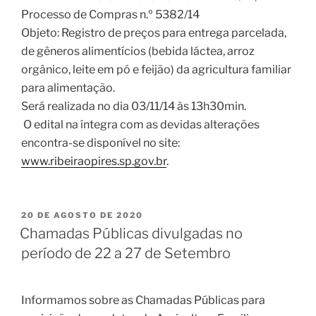
Processo de Compras n.º 5382/14
Objeto: Registro de preços para entrega parcelada,
de gêneros alimentícios (bebida láctea, arroz
orgânico, leite em pó e feijão) da agricultura familiar
para alimentação.
Será realizada no dia 03/11/14 às 13h30min.
O edital na íntegra com as devidas alterações
encontra-se disponível no site:
www.ribeiraopires.sp.gov.br
.
20 DE AGOSTO DE 2020
Chamadas Públicas divulgadas no
período de 22 a 27 de Setembro
Informamos sobre as Chamadas Públicas para