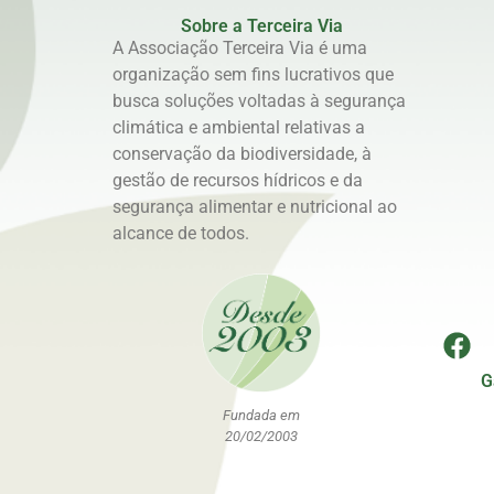
Sobre a Terceira Via
A Associação Terceira Via é uma
organização sem fins lucrativos que
busca soluções voltadas à segurança
climática e ambiental relativas a
conservação da biodiversidade, à
gestão de recursos hídricos e da
segurança alimentar e nutricional ao
alcance de todos.
G
Fundada em
20/02/2003