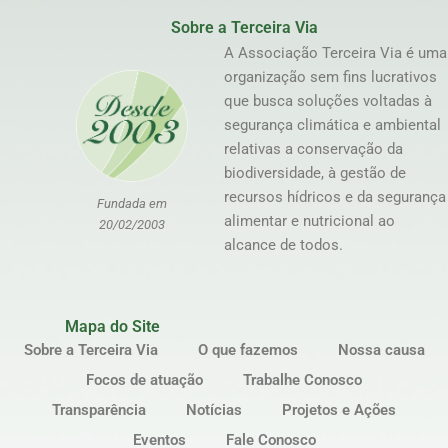
Sobre a Terceira Via
A Associação Terceira Via é uma
organização sem fins lucrativos
que busca soluções voltadas à
segurança climática e ambiental
relativas a conservação da
biodiversidade, à gestão de
recursos hídricos e da segurança
Fundada em
alimentar e nutricional ao
20/02/2003
alcance de todos.
Mapa do Site
Sobre a Terceira Via
O que fazemos
Nossa causa
Focos de atuação
Trabalhe Conosco
Transparência
Notícias
Projetos e Ações
Eventos
Fale Conosco