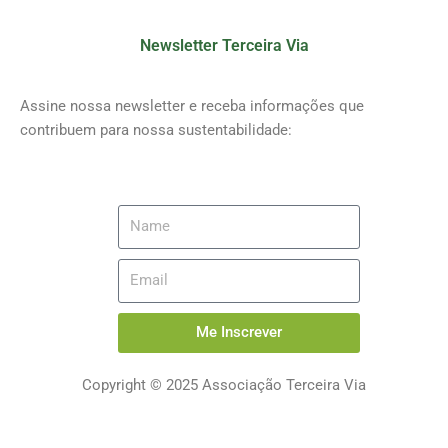
Newsletter Terceira Via
Assine nossa newsletter e receba informações que
contribuem para nossa sustentabilidade:
Me Inscrever
Copyright © 2025 Associação Terceira Via