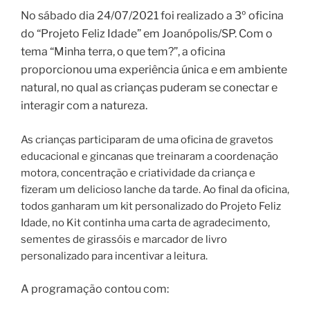
No sábado dia 24/07/2021 foi realizado a 3º oficina
do “Projeto Feliz Idade” em Joanópolis/SP. Com o
tema “Minha terra, o que tem?”, a oficina
proporcionou uma experiência única e em ambiente
natural, no qual as crianças puderam se conectar e
interagir com a natureza.
As crianças participaram de uma oficina de gravetos
educacional e gincanas que treinaram a coordenação
motora, concentração e criatividade da criança e
fizeram um delicioso lanche da tarde. Ao final da oficina,
todos ganharam um kit personalizado do Projeto Feliz
Idade, no Kit continha uma carta de agradecimento,
sementes de girassóis e marcador de livro
personalizado para incentivar a leitura.
A programação contou com: