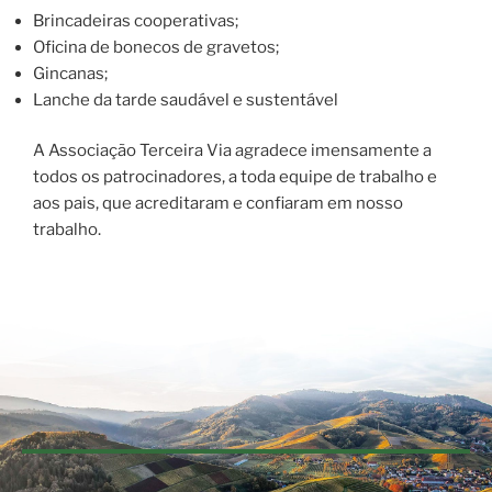
Brincadeiras cooperativas;
Oficina de bonecos de gravetos;
Gincanas;
Lanche da tarde saudável e sustentável
A Associação Terceira Via agradece imensamente a
todos os patrocinadores, a toda equipe de trabalho e
aos pais, que acreditaram e confiaram em nosso
trabalho.