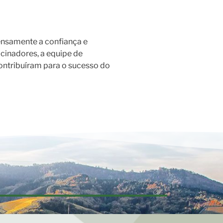
ensamente a confiança e
cinadores, a equipe de
contribuíram para o sucesso do