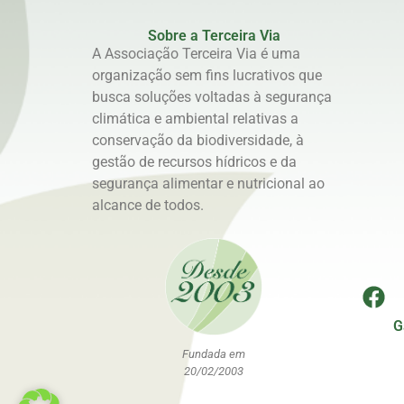
Sobre a Terceira Via
A Associação Terceira Via é uma
organização sem fins lucrativos que
busca soluções voltadas à segurança
climática e ambiental relativas a
conservação da biodiversidade, à
gestão de recursos hídricos e da
segurança alimentar e nutricional ao
alcance de todos.
G
Fundada em
20/02/2003