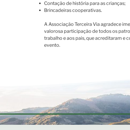
Contação de história para as crianças;
Brincadeiras cooperativas.
A Associação Terceira Via agradece im
valorosa participação de todos os patro
trabalho e aos pais, que acreditaram e 
evento.