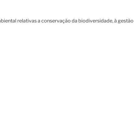
biental relativas a conservação da biodiversidade, à gestão