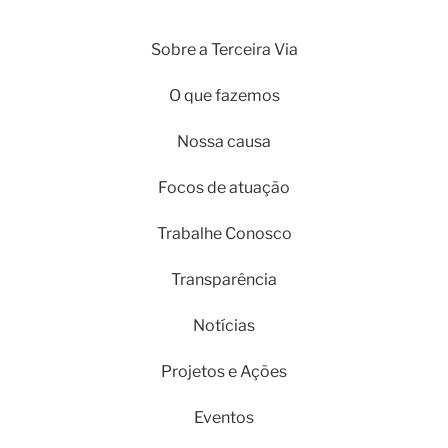
Sobre a Terceira Via
O que fazemos
Nossa causa
Focos de atuação
Trabalhe Conosco
Transparência
Notícias
Projetos e Ações
Eventos