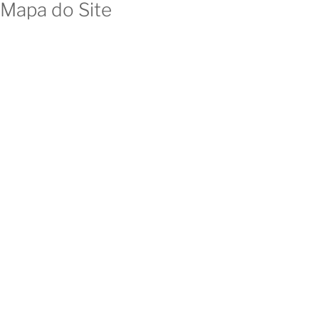
Mapa do Site