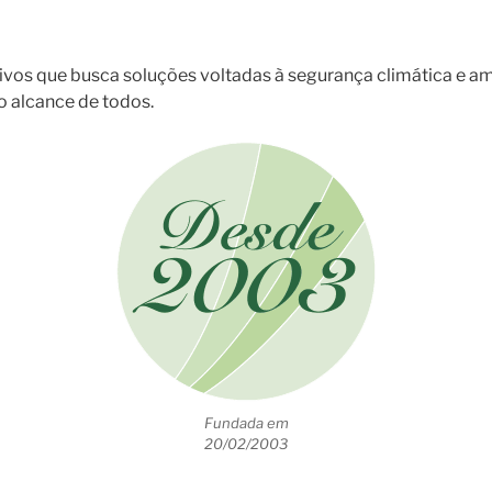
ivos que busca soluções voltadas à segurança climática e am
ao alcance de todos.
Fundada em
20/02/2003