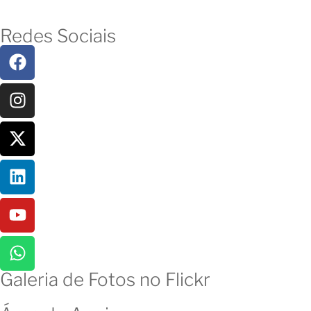
Redes Sociais
Galeria de Fotos no Flickr