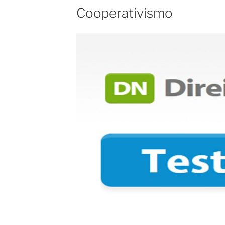
Cooperativismo