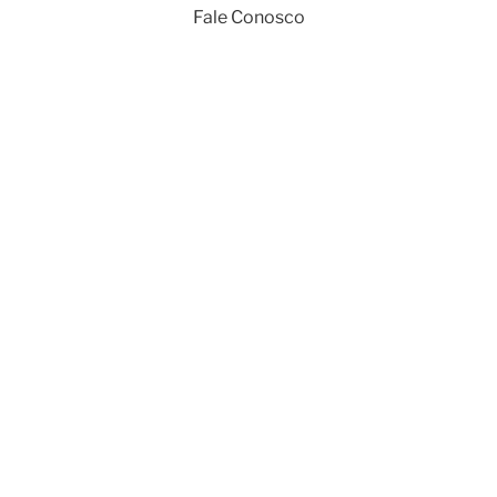
Fale Conosco