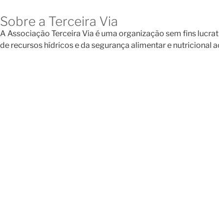
Sobre a Terceira Via
A Associação Terceira Via é uma organização sem fins lucrat
de recursos hídricos e da segurança alimentar e nutricional 