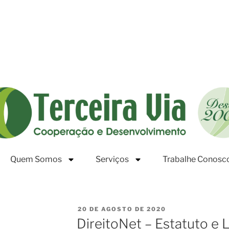
Quem Somos
Serviços
Trabalhe Conosc
20 DE AGOSTO DE 2020
DireitoNet – Estatuto e L