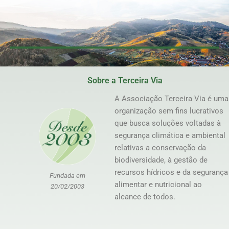
Sobre a Terceira Via
A Associação Terceira Via é uma
organização sem fins lucrativos
que busca soluções voltadas à
segurança climática e ambiental
relativas a conservação da
biodiversidade, à gestão de
recursos hídricos e da segurança
Fundada em
alimentar e nutricional ao
20/02/2003
alcance de todos.