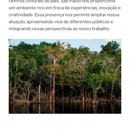
centros culturais do país, São Paulo nos proporciona
um ambiente rico em troca de experiências, inovação e
criatividade. Essa presença nos permite ampliar nossa
atuação, aproximando-nos de diferentes públicos e
integrando novas perspectivas ao nosso trabalho.