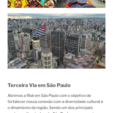
Terceira Via em São Paulo
Abrimos a filial em São Paulo com o objetivo de
fortalecer nossa conexão com a diversidade cultural e
o dinamismo da região. Sendo um dos principais