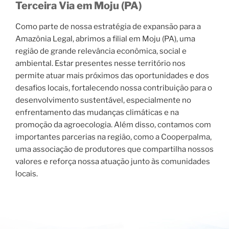
Terceira Via em Moju (PA)
Como parte de nossa estratégia de expansão para a
Amazônia Legal, abrimos a filial em Moju (PA), uma
região de grande relevância econômica, social e
ambiental. Estar presentes nesse território nos
permite atuar mais próximos das oportunidades e dos
desafios locais, fortalecendo nossa contribuição para o
desenvolvimento sustentável, especialmente no
enfrentamento das mudanças climáticas e na
promoção da agroecologia. Além disso, contamos com
importantes parcerias na região, como a Cooperpalma,
uma associação de produtores que compartilha nossos
valores e reforça nossa atuação junto às comunidades
locais.