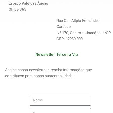
Espaço Vale das Águas
Office 365
Rua Cel. Alípio Fernandes
Cardoso
Nº 170, Centro – Joanópolis/SP
CEP: 12980-000
Newsletter Terceira Via
Assine nossa newsletter e receba informações que
contribuem para nossa sustentabilidade: