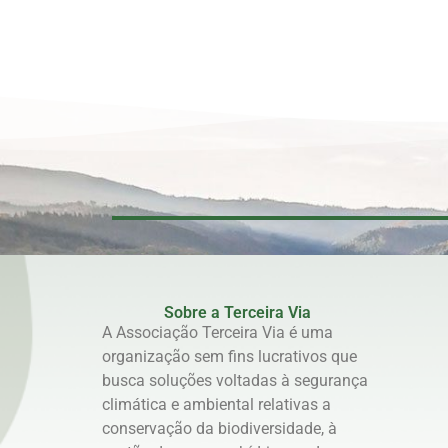
Sobre a Terceira Via
A Associação Terceira Via é uma
organização sem fins lucrativos que
busca soluções voltadas à segurança
climática e ambiental relativas a
conservação da biodiversidade, à