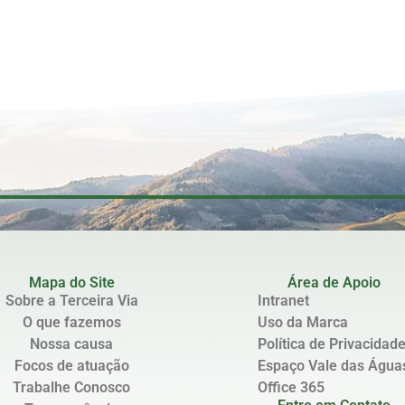
Mapa do Site
Área de Apoio
Sobre a Terceira Via
Intranet
O que fazemos
Uso da Marca
Nossa causa
Política de Privacidad
Focos de atuação
Espaço Vale das Água
Trabalhe Conosco
Office 365