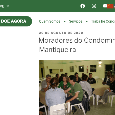
rg.br
DOE AGORA
Quem Somos
Serviços
Trabalhe Cono
20 DE AGOSTO DE 2020
Moradores do Condomíni
Mantiqueira