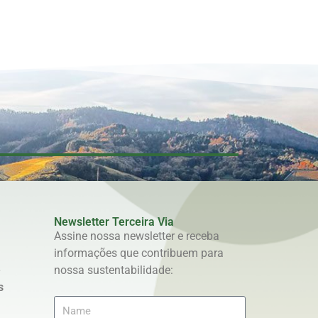
Newsletter Terceira Via
Assine nossa newsletter e receba
informações que contribuem para
e
nossa sustentabilidade:
s