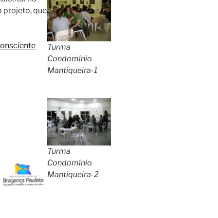
 projeto, que
onsciente
Turma
Condomínio
Mantiqueira-1
Turma
Condomínio
Mantiqueira-2