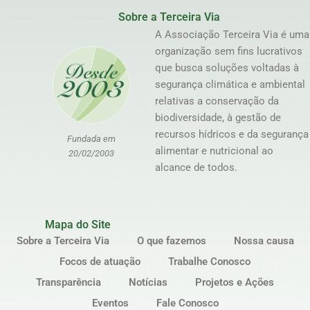
Sobre a Terceira Via
A Associação Terceira Via é uma
organização sem fins lucrativos
que busca soluções voltadas à
segurança climática e ambiental
relativas a conservação da
biodiversidade, à gestão de
recursos hídricos e da segurança
Fundada em
alimentar e nutricional ao
20/02/2003
alcance de todos.
Mapa do Site
Sobre a Terceira Via
O que fazemos
Nossa causa
Focos de atuação
Trabalhe Conosco
Transparência
Notícias
Projetos e Ações
Eventos
Fale Conosco