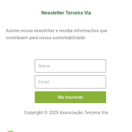
Newsletter Terceira Via
Assine nossa newsletter e receba informações que
contribuem para nossa sustentabilidade:
Me Inscrever
Copyright © 2025 Associação Terceira Via