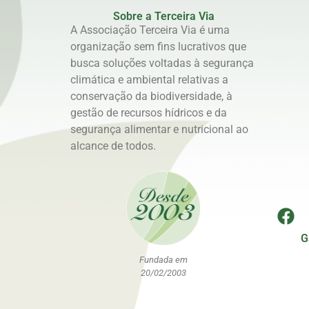
Sobre a Terceira Via
A Associação Terceira Via é uma
organização sem fins lucrativos que
busca soluções voltadas à segurança
climática e ambiental relativas a
conservação da biodiversidade, à
gestão de recursos hídricos e da
segurança alimentar e nutricional ao
alcance de todos.
G
Fundada em
20/02/2003