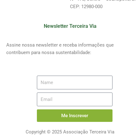
CEP: 12980-000
Newsletter Terceira Via
Assine nossa newsletter e receba informações que
contribuem para nossa sustentabilidade:
Me Inscrever
Copyright © 2025 Associação Terceira Via