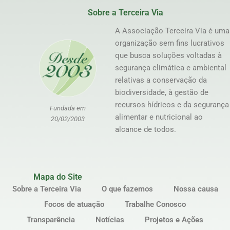
Sobre a Terceira Via
A Associação Terceira Via é uma
organização sem fins lucrativos
que busca soluções voltadas à
segurança climática e ambiental
relativas a conservação da
biodiversidade, à gestão de
recursos hídricos e da segurança
Fundada em
alimentar e nutricional ao
20/02/2003
alcance de todos.
Mapa do Site
Sobre a Terceira Via
O que fazemos
Nossa causa
Focos de atuação
Trabalhe Conosco
Transparência
Notícias
Projetos e Ações