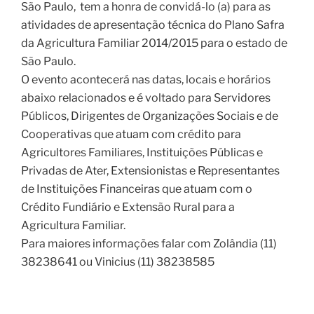
São Paulo, tem a honra de convidá-lo (a) para as
atividades de apresentação técnica do Plano Safra
da Agricultura Familiar 2014/2015 para o estado de
São Paulo.
O evento acontecerá nas datas, locais e horários
abaixo relacionados e é voltado para Servidores
Públicos, Dirigentes de Organizações Sociais e de
Cooperativas que atuam com crédito para
Agricultores Familiares, Instituições Públicas e
Privadas de Ater, Extensionistas e Representantes
de Instituições Financeiras que atuam com o
Crédito Fundiário e Extensão Rural para a
Agricultura Familiar.
Para maiores informações falar com Zolândia (11)
38238641 ou Vinicius (11) 38238585