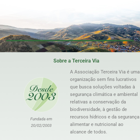
Sobre a Terceira Via
A Associação Terceira Via é uma
organização sem fins lucrativos
que busca soluções voltadas à
segurança climática e ambiental
relativas a conservação da
biodiversidade, à gestão de
recursos hídricos e da segurança
Fundada em
alimentar e nutricional ao
20/02/2003
alcance de todos.