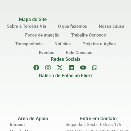
Mapa do Site
Sobre a Terceira Via
O que fazemos
Nossa causa
Focos de atuação
Trabalhe Conosco
Transparência
Notícias
Projetos e Ações
Eventos
Fale Conosco
Redes Sociais
Galeria de Fotos no Flickr
Área de Apoio
Entre em Contato
Intranet
Segunda a Sexta: 08h às 17h