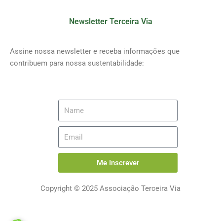
Newsletter Terceira Via
Assine nossa newsletter e receba informações que
contribuem para nossa sustentabilidade:
Me Inscrever
Copyright © 2025 Associação Terceira Via