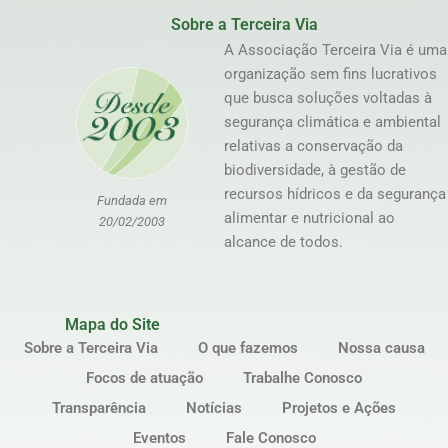
Sobre a Terceira Via
A Associação Terceira Via é uma
organização sem fins lucrativos
que busca soluções voltadas à
segurança climática e ambiental
relativas a conservação da
biodiversidade, à gestão de
recursos hídricos e da segurança
Fundada em
alimentar e nutricional ao
20/02/2003
alcance de todos.
Mapa do Site
Sobre a Terceira Via
O que fazemos
Nossa causa
Focos de atuação
Trabalhe Conosco
Transparência
Notícias
Projetos e Ações
Eventos
Fale Conosco