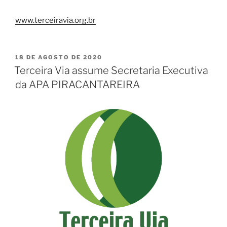
www.terceiravia.org.br
18 DE AGOSTO DE 2020
Terceira Via assume Secretaria Executiva
da APA PIRACANTAREIRA