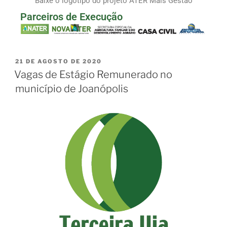
Baixe o logotipo do projeto ATER Mais Gestão
Parceiros de Execução
21 DE AGOSTO DE 2020
Vagas de Estágio Remunerado no
município de Joanópolis