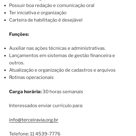
Possuir boa redação e comunicação oral
Ter iniciativa e organização
Carteira de habilitação é desejável
Funções:
Auxiliar nas ações técnicas e administrativas.
Lançamentos em sistemas de gestão financeira e
outros.
Atualização e organização de cadastros e arquivos
Rotinas operacionais
Carga horária:
30 horas semanais
Interessados enviar currículo para:
info@terceiravia.org.br
Telefone: 11 4539-7776