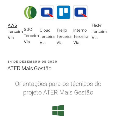
AWS
Flickr
SGC
Cloud
Trello
Interno
Terceira
Terceira
Terceira
Terceira
Terceira
Terceira
Via
Via
Via
Via
Via
Via
14 DE DEZEMBRO DE 2020
ATER Mais Gestão
Orientações para os técnicos do
projeto ATER Mais Gestão