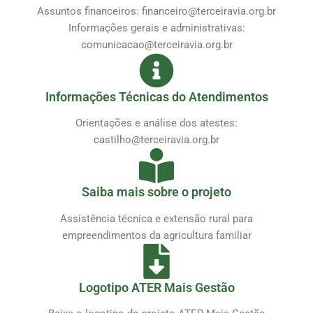
Assuntos financeiros: financeiro@terceiravia.org.br
Informações gerais e administrativas:
comunicacao@terceiravia.org.br
Informações Técnicas do Atendimentos
Orientações e análise dos atestes:
castilho@terceiravia.org.br
Saiba mais sobre o projeto
Assistência técnica e extensão rural para
empreendimentos da agricultura familiar
Logotipo ATER Mais Gestão