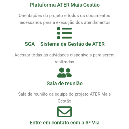
Plataforma ATER Mais Gestão
Orientações do projeto e todos os documentos
necessários para a execução dos atendimentos
SGA – Sistema de Gestão de ATER
Acessar todas as atividades disponíveis para serem
realizadas
Sala de reunião
Sala de reunião da equipe do projeto ATER Mais
Gestão
Entre em contato com a 3ª Via