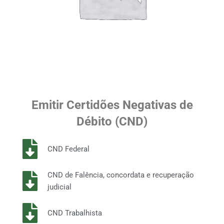
Emitir Certidões Negativas de
Débito (CND)
CND Federal
CND de Falência, concordata e recuperação
judicial
CND Trabalhista