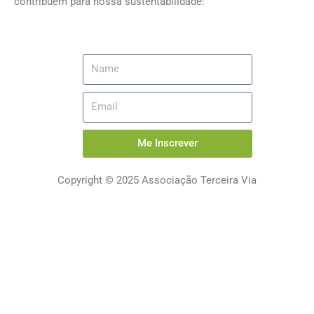
contribuem para nossa sustentabilidade:
Me Inscrever
Copyright © 2025 Associação Terceira Via