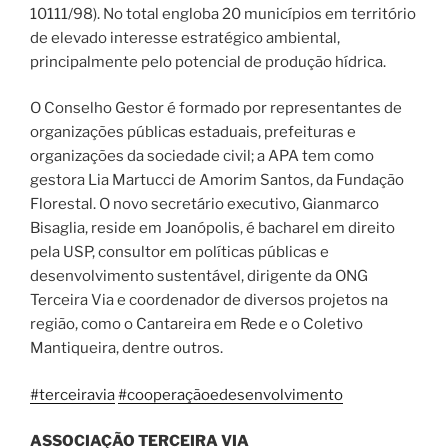
10111/98). No total engloba 20 municípios em território
de elevado interesse estratégico ambiental,
principalmente pelo potencial de produção hídrica.
O Conselho Gestor é formado por representantes de
organizações públicas estaduais, prefeituras e
organizações da sociedade civil; a APA tem como
gestora Lia Martucci de Amorim Santos, da Fundação
Florestal. O novo secretário executivo, Gianmarco
Bisaglia, reside em Joanópolis, é bacharel em direito
pela USP, consultor em políticas públicas e
desenvolvimento sustentável, dirigente da ONG
Terceira Via e coordenador de diversos projetos na
região, como o Cantareira em Rede e o Coletivo
Mantiqueira, dentre outros.
#terceiravia
#cooperaçãoedesenvolvimento
ASSOCIAÇÃO TERCEIRA VIA