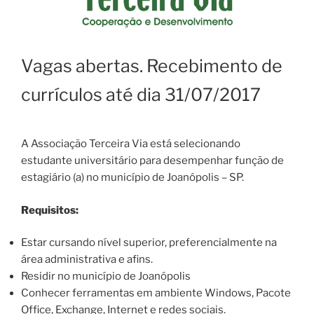
Vagas abertas. Recebimento de
currículos até dia 31/07/2017
A Associação Terceira Via está selecionando
estudante universitário para desempenhar função de
estagiário (a) no município de Joanópolis – SP.
Requisitos:
Estar cursando nível superior, preferencialmente na
área administrativa e afins.
Residir no município de Joanópolis
Conhecer ferramentas em ambiente Windows, Pacote
Office, Exchange, Internet e redes sociais.