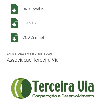
CND Estadual
FGTS CRF
CND Criminal
14 DE DEZEMBRO DE 2020
Associação Terceira Via