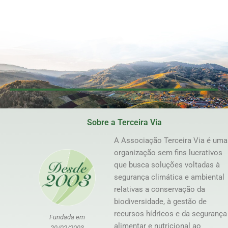
Sobre a Terceira Via
A Associação Terceira Via é uma
organização sem fins lucrativos
que busca soluções voltadas à
segurança climática e ambiental
relativas a conservação da
biodiversidade, à gestão de
recursos hídricos e da segurança
Fundada em
alimentar e nutricional ao
20/02/2003