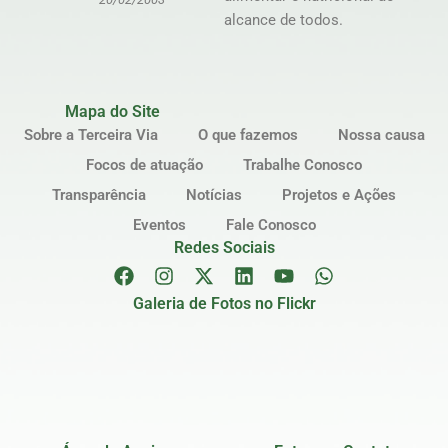
alcance de todos.
Mapa do Site
Sobre a Terceira Via
O que fazemos
Nossa causa
Focos de atuação
Trabalhe Conosco
Transparência
Notícias
Projetos e Ações
Eventos
Fale Conosco
Redes Sociais
Galeria de Fotos no Flickr