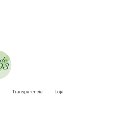
o
Transparência
Loja