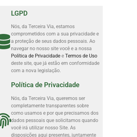
LGPD
Nós, da Terceira Via, estamos
comprometidos com a sua privacidade e
a proteção de seus dados pessoais. Ao
navegar no nosso site você e a nossa
Política de Privacidade
e
Termos de Uso
deste site, que já estão em conformidade
com a nova legislação.
Política de Privacidade
Nós, da Terceira Via, queremos ser
completamente transparentes sobre
como usamos e por que precisamos dos
dados pessoais que solicitamos quando
você irá utilizar nosso Site. As
disposições aqui presentes, juntamente