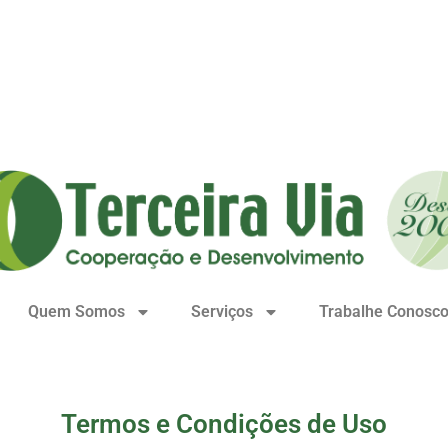
Quem Somos
Serviços
Trabalhe Conosc
Termos e Condições de Uso