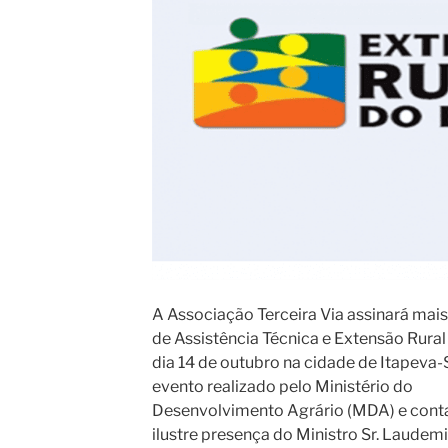
A Associação Terceira Via assinará mai
de Assistência Técnica e Extensão Rural
dia 14 de outubro na cidade de Itapeva
evento realizado pelo Ministério do
Desenvolvimento Agrário (MDA) e cont
ilustre presença do Ministro Sr. Laudem