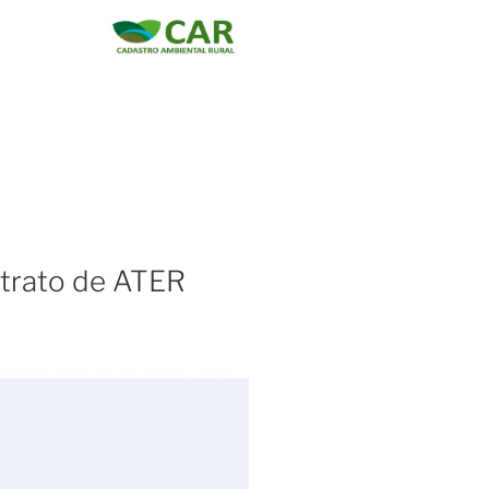
ntrato de ATER