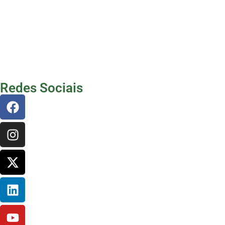
Redes Sociais