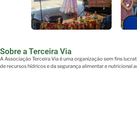
Sobre a Terceira Via
A Associação Terceira Via é uma organização sem fins lucrat
de recursos hídricos e da segurança alimentar e nutricional 