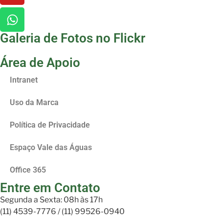
Galeria de Fotos no Flickr
Área de Apoio
Intranet
Uso da Marca
Política de Privacidade
Espaço Vale das Águas
Office 365
Entre em Contato
Segunda a Sexta: 08h às 17h
(11) 4539-7776 / (11) 99526-0940