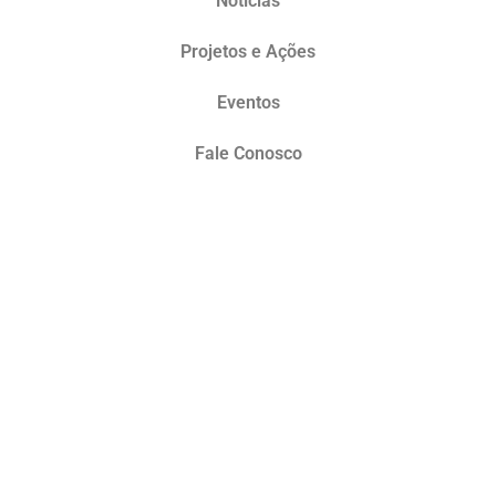
Notícias
Projetos e Ações
Eventos
Fale Conosco