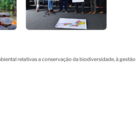
Janeiro
biental relativas a conservação da biodiversidade, à gestão