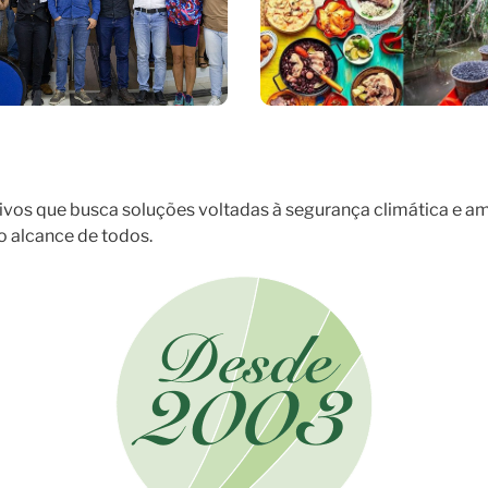
ivos que busca soluções voltadas à segurança climática e am
ao alcance de todos.