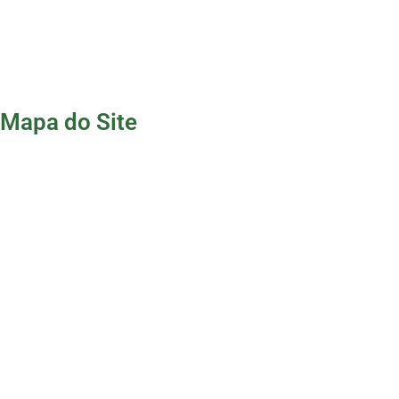
Mapa do Site