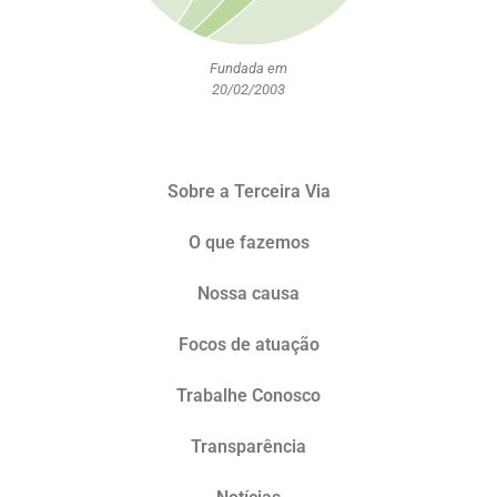
Fundada em
20/02/2003
Sobre a Terceira Via
O que fazemos
Nossa causa
Focos de atuação
Trabalhe Conosco
Transparência