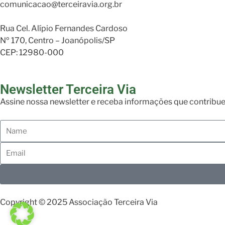
comunicacao@terceiravia.org.br
Rua Cel. Alípio Fernandes Cardoso
Nº 170, Centro – Joanópolis/SP
CEP: 12980-000
Newsletter Terceira Via
Assine nossa newsletter e receba informações que contribue
Copyright © 2025 Associação Terceira Via