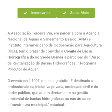
Inscreva-se
Saiba Mais
A Associação Terceira Via, em parceria com a Agência
Nacional de Águas e Saneamento Básico (ANA) e
Instituto Interamericano de Cooperação para Agricultura
(IICA), tem o prazer de convidar o
Comitê de Bacia
Hidrográfica do rio Verde Grande
a participar do “Curso
de Revitalização de Bacias Hidrográficas – Programa
Produtor de Água”.
O evento será 100% online e gratuito. É destinado a
profissionais da iniciativa privada, sociedade civil e do
poder público, que atuem diretamente na gestão
ambiental de bacias hidrográficas ou nas áreas de
infraestrutura municipal/ estadual.