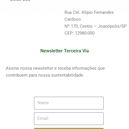
Rua Cel. Alípio Fernandes
Cardoso
Nº 170, Centro – Joanópolis/SP
CEP: 12980-000
Newsletter Terceira Via
Assine nossa newsletter e receba informações que
contribuem para nossa sustentabilidade: