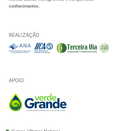
conhecimentos.
REALIZAÇÃO
APOIO