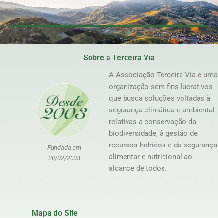
Sobre a Terceira Via
A Associação Terceira Via é uma
organização sem fins lucrativos
que busca soluções voltadas à
segurança climática e ambiental
relativas a conservação da
biodiversidade, à gestão de
recursos hídricos e da segurança
Fundada em
alimentar e nutricional ao
20/02/2003
alcance de todos.
Mapa do Site