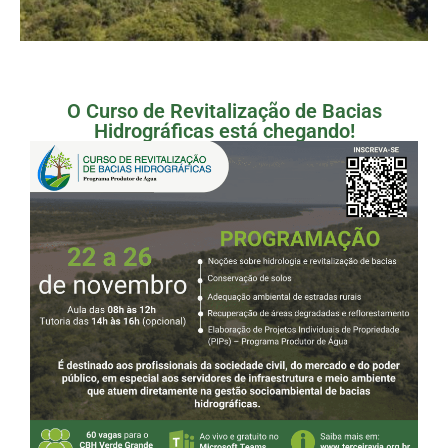
O Curso de Revitalização de Bacias
Hidrográficas está chegando!