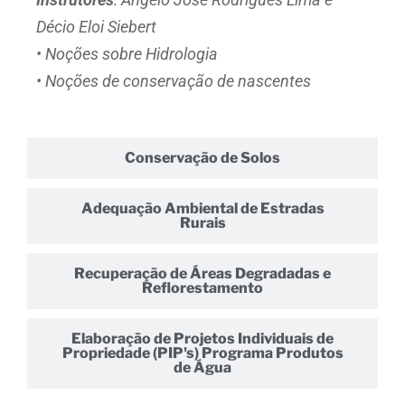
Décio Eloi Siebert
• Noções sobre Hidrologia
• Noções de conservação de nascentes
Conservação de Solos
Adequação Ambiental de Estradas
Rurais
Recuperação de Áreas Degradadas e
Reflorestamento
Elaboração de Projetos Individuais de
Propriedade (PIP's) Programa Produtos
de Água