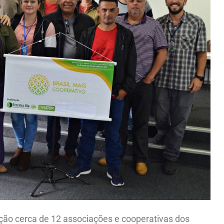
ção cerca de 12 associações e cooperativas dos