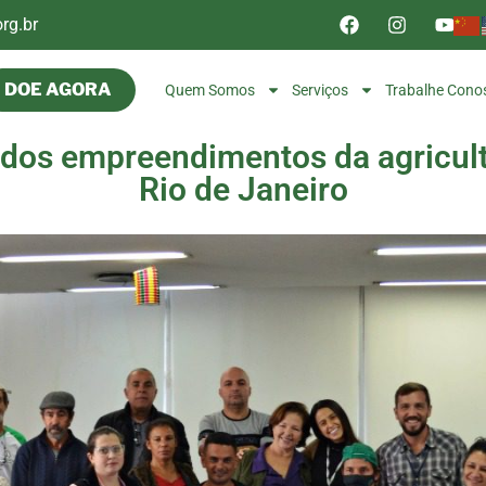
rg.br
DOE AGORA
Quem Somos
Serviços
Trabalhe Cono
dos empreendimentos da agricult
Rio de Janeiro