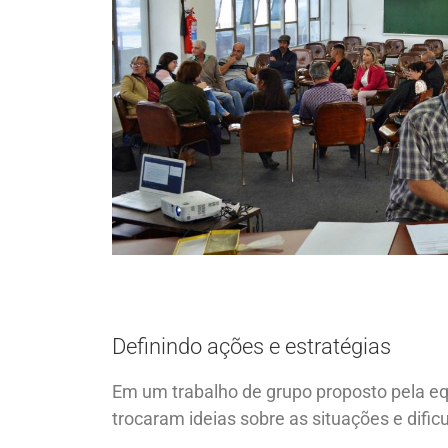
Definindo ações e estratégias
Em um trabalho de grupo proposto pela eq
trocaram ideias sobre as situações e difi