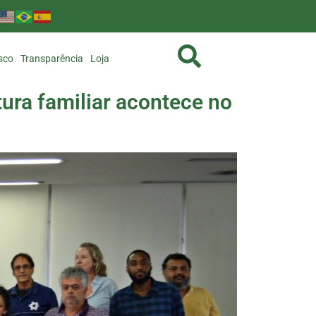
sco
Transparência
Loja
ura familiar acontece no