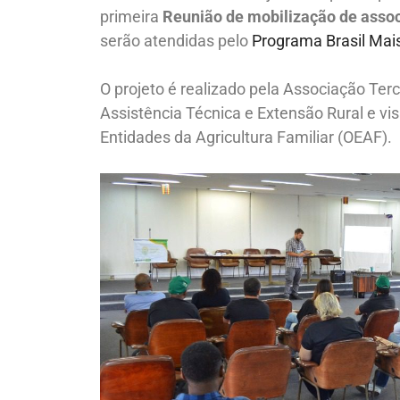
primeira
Reunião de mobilização de associ
serão atendidas pelo
Programa Brasil Mai
O projeto é realizado pela Associação Ter
Assistência Técnica e Extensão Rural e vi
Entidades da Agricultura Familiar (OEAF).