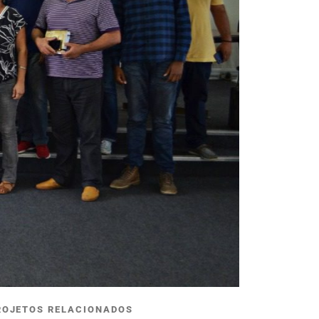
ROJETOS RELACIONADOS