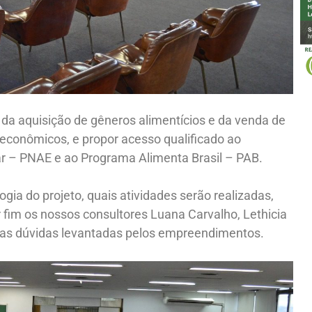
a aquisição de gêneros alimentícios e da venda de
econômicos, e propor acesso qualificado ao
r – PNAE e ao Programa Alimenta Brasil – PAB.
gia do projeto, quais atividades serão realizadas,
r fim os nossos consultores Luana Carvalho, Lethicia
 as dúvidas levantadas pelos empreendimentos.