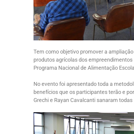
Tem como objetivo promover a ampliação d
produtos agrícolas dos empreendimentos 
Programa Nacional de Alimentação Escola
No evento foi apresentado toda a metodolo
benefícios que os participantes terão e po
Grechi e Rayan Cavalcanti sanaram todas