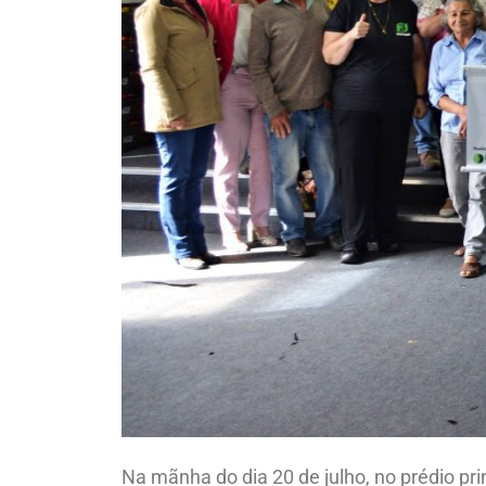
Na mãnha do dia 20 de julho, no prédio pri