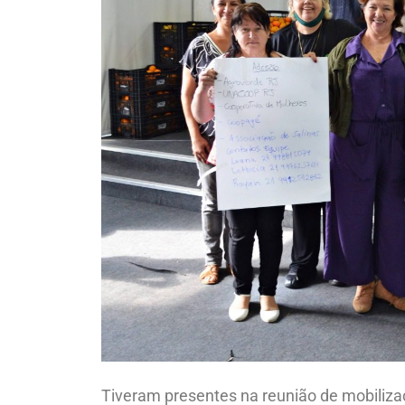
Tiveram presentes na reunião de mobiliza