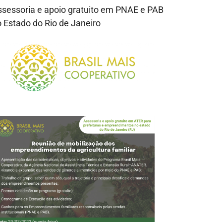
sessoria e apoio gratuito em PNAE e PAB
 Estado do Rio de Janeiro