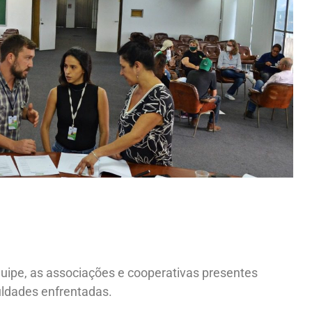
uipe, as associações e cooperativas presentes
culdades enfrentadas.