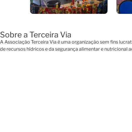
Sobre a Terceira Via
A Associação Terceira Via é uma organização sem fins lucrat
de recursos hídricos e da segurança alimentar e nutricional 