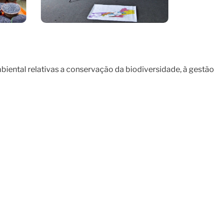
biental relativas a conservação da biodiversidade, à gestão