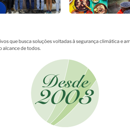
ivos que busca soluções voltadas à segurança climática e am
ao alcance de todos.