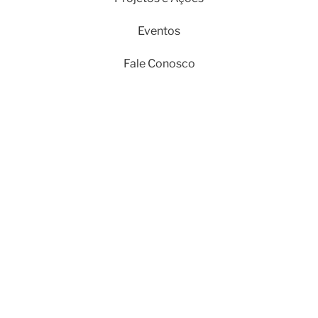
Eventos
Fale Conosco