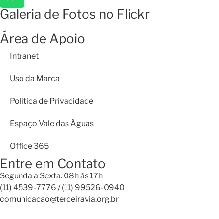
Galeria de Fotos no Flickr
Área de Apoio
Intranet
Uso da Marca
Política de Privacidade
Espaço Vale das Águas
Office 365
Entre em Contato
Segunda a Sexta: 08h às 17h
(11) 4539-7776 / (11) 99526-0940
comunicacao@terceiravia.org.br