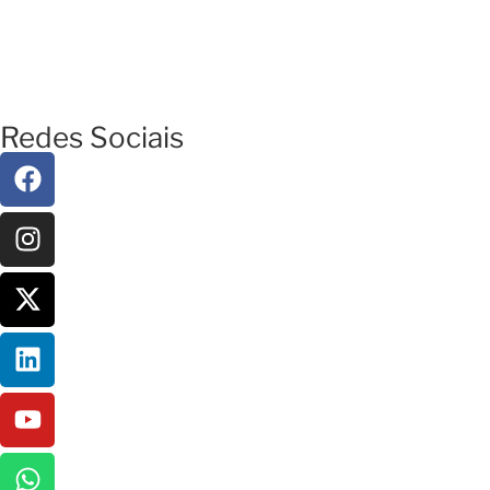
Redes Sociais