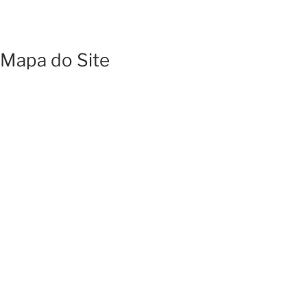
Mapa do Site