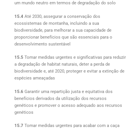
um mundo neutro em termos de degradação do solo
15.4
Até 2030, assegurar a conservação dos
ecossistemas de montanha, incluindo a sua
biodiversidade, para melhorar a sua capacidade de
proporcionar benefícios que são essenciais para o
desenvolvimento sustentável
15.5
Tomar medidas urgentes e significativas para reduzir
a degradação de habitat naturais, deter a perda de
biodiversidade e, até 2020, proteger e evitar a extinção de
espécies ameaçadas
15.6
Garantir uma repartição justa e equitativa dos
benefícios derivados da utilização dos recursos
genéticos e promover o acesso adequado aos recursos
genéticos
15.7
Tomar medidas urgentes para acabar com a caça