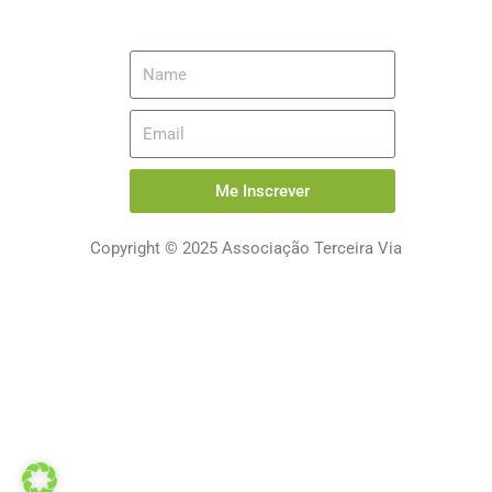
Me Inscrever
Copyright © 2025 Associação Terceira Via