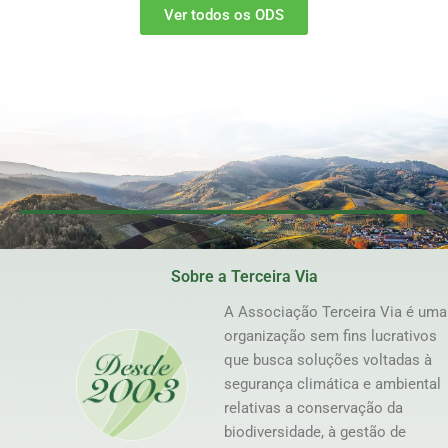
Ver todos os ODS
Sobre a Terceira Via
A Associação Terceira Via é uma
organização sem fins lucrativos
que busca soluções voltadas à
segurança climática e ambiental
relativas a conservação da
biodiversidade, à gestão de