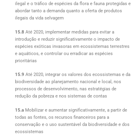
ilegal e o tráfico de espécies da flora e fauna protegidas e
abordar tanto a demanda quanto a oferta de produtos
ilegais da vida selvagem
15.8
Até 2020, implementar medidas para evitar a
introdução e reduzir significativamente o impacto de
espécies exóticas invasoras em ecossistemas terrestres
e aquáticos, e controlar ou erradicar as espécies
prioritárias
15.9
Até 2020, integrar os valores dos ecossistemas e da
biodiversidade ao planejamento nacional e local, nos
processos de desenvolvimento, nas estratégias de
redução da pobreza e nos sistemas de contas
15.a
Mobilizar e aumentar significativamente, a partir de
todas as fontes, os recursos financeiros para a
conservação e o uso sustentável da biodiversidade e dos
ecossistemas