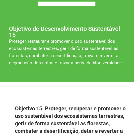
Objetivo de Desenvolvimento Sustentável
15
Proteger, restaurar e promover o uso sustentável dos
ecossistemas terrestres, gerir de forma sustentável as
florestas, combater a desertificação, travar e reverter a
degradação dos solos e travar a perda da biodiversidade
Objetivo 15. Proteger, recuperar e promover o
uso sustentável dos ecossistemas terrestres,
gerir de forma sustentável as florestas,
combater a desertificação, deter e reverter a