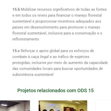
15.b
Mobilizar recursos significativos de todas as fontes
e em todos os níveis para financiar o manejo florestal
sustentável e proporcionar incentivos adequados aos
países em desenvolvimento para promover o manejo
florestal sustentável, inclusive para a conservação e o
reflorestamento
15.c
Reforçar o apoio global para os esforços de
combate à caça ilegal e ao tráfico de espécies
protegidas, inclusive por meio do aumento da capacidade
das comunidades locais para buscar oportunidades de
subsistência sustentável
Projetos relacionados com ODS 15