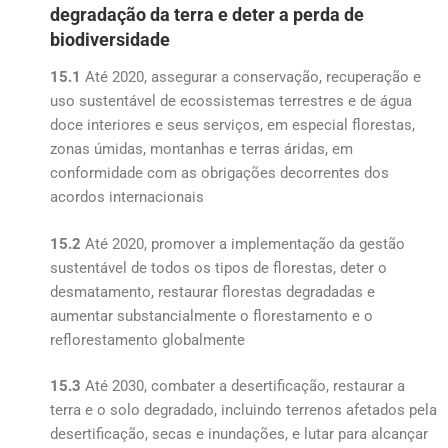
degradação da terra e deter a perda de
biodiversidade
15.1
Até 2020, assegurar a conservação, recuperação e
uso sustentável de ecossistemas terrestres e de água
doce interiores e seus serviços, em especial florestas,
zonas úmidas, montanhas e terras áridas, em
conformidade com as obrigações decorrentes dos
acordos internacionais
15.2
Até 2020, promover a implementação da gestão
sustentável de todos os tipos de florestas, deter o
desmatamento, restaurar florestas degradadas e
aumentar substancialmente o florestamento e o
reflorestamento globalmente
15.3
Até 2030, combater a desertificação, restaurar a
terra e o solo degradado, incluindo terrenos afetados pela
desertificação, secas e inundações, e lutar para alcançar