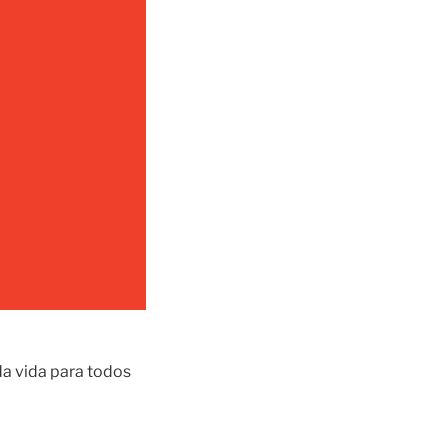
da vida para todos