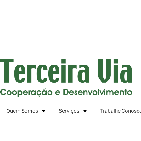
Quem Somos
Serviços
Trabalhe Conosc