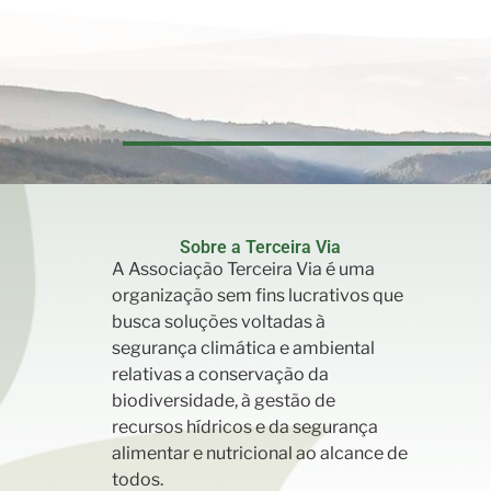
Sobre a Terceira Via
A Associação Terceira Via é uma
organização sem fins lucrativos que
busca soluções voltadas à
segurança climática e ambiental
relativas a conservação da
biodiversidade, à gestão de
recursos hídricos e da segurança
alimentar e nutricional ao alcance de
todos.