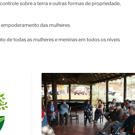
ontrole sobre a terra e outras formas de propriedade,
r o empoderamento das mulheres
nto de todas as mulheres e meninas em todos os níveis