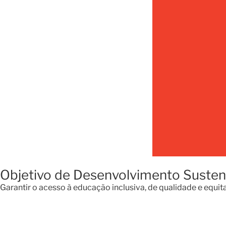
Objetivo de Desenvolvimento Susten
Garantir o acesso à educação inclusiva, de qualidade e equ