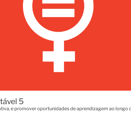
tável 5
itativa, e promover oportunidades de aprendizagem ao longo 