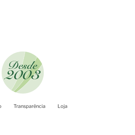
o
Transparência
Loja