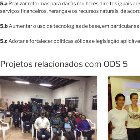
5.a
Realizar reformas para dar às mulheres direitos iguais a
serviços financeiros, herança e os recursos naturais, de acor
5.b
Aumentar o uso de tecnologias de base, em particular 
5.c
Adotar e fortalecer políticas sólidas e legislação apli
Projetos relacionados com ODS 5