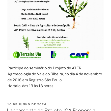
Participe do seminário do Projeto de ATER
Agroecologia do Vale do Ribeira, no dia 4 de novembro
de 2016 em Registro São Paulo.
Horário: das 13 às 18 horas.
10 DE JUNHO DE 2024
Lançamento do Projeto JOA Economia