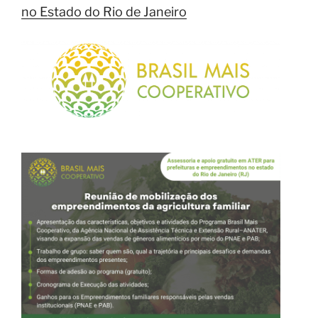
no Estado do Rio de Janeiro