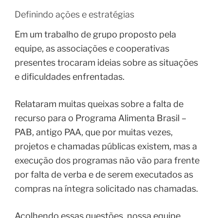
Definindo ações e estratégias
Em um trabalho de grupo proposto pela
equipe, as associações e cooperativas
presentes trocaram ideias sobre as situações
e dificuldades enfrentadas.
Relataram muitas queixas sobre a falta de
recurso para o Programa Alimenta Brasil –
PAB, antigo PAA, que por muitas vezes,
projetos e chamadas públicas existem, mas a
execução dos programas não vão para frente
por falta de verba e de serem executados as
compras na íntegra solicitado nas chamadas.
Acolhendo essas questões, nossa equipe