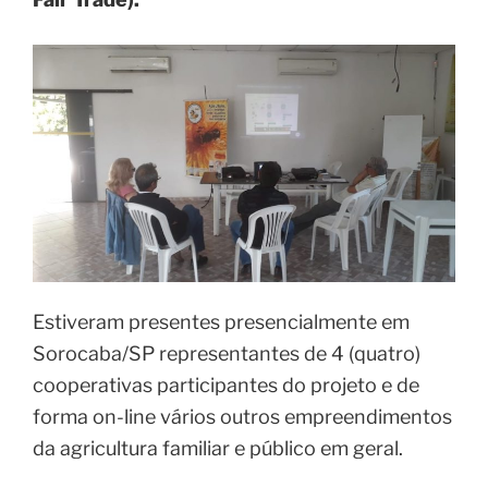
Estiveram presentes presencialmente em
Sorocaba/SP representantes de 4 (quatro)
cooperativas participantes do projeto e de
forma on-line vários outros empreendimentos
da agricultura familiar e público em geral.