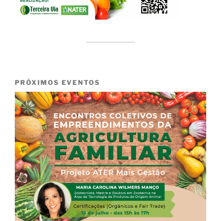
PRÓXIMOS EVENTOS