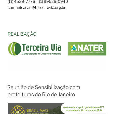
comunicacao@terceiravia.org.br
REALIZAÇÃO
Reunião de Sensibilização com
prefeituras do Rio de Janeiro