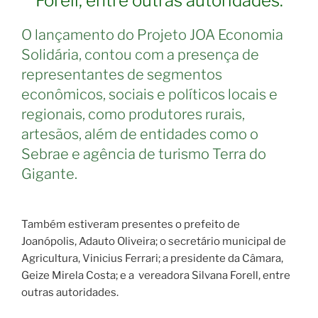
Forell, entre outras autoridades.
O lançamento do Projeto JOA Economia
Solidária, contou com a presença de
representantes de segmentos
econômicos, sociais e políticos locais e
regionais, como produtores rurais,
artesãos, além de entidades como o
Sebrae e agência de turismo Terra do
Gigante.
Também estiveram presentes o prefeito de
Joanópolis, Adauto Oliveira; o secretário municipal de
Agricultura, Vinicius Ferrari; a presidente da Câmara,
Geize Mirela Costa; e a vereadora Silvana Forell, entre
outras autoridades.