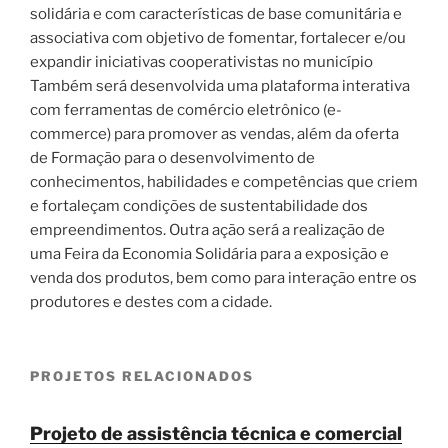
solidária e com características de base comunitária e
associativa com objetivo de fomentar, fortalecer e/ou
expandir iniciativas cooperativistas no município
Também será desenvolvida uma plataforma interativa
com ferramentas de comércio eletrônico (e-
commerce) para promover as vendas, além da oferta
de Formação para o desenvolvimento de
conhecimentos, habilidades e competências que criem
e fortaleçam condições de sustentabilidade dos
empreendimentos. Outra ação será a realização de
uma Feira da Economia Solidária para a exposição e
venda dos produtos, bem como para interação entre os
produtores e destes com a cidade.
PROJETOS RELACIONADOS
Projeto de assistência técnica e comercial