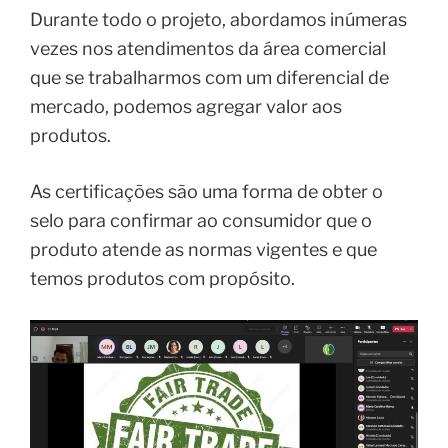
Durante todo o projeto, abordamos inúmeras
vezes nos atendimentos da área comercial
que se trabalharmos com um diferencial de
mercado, podemos agregar valor aos
produtos.
As certificações são uma forma de obter o
selo para confirmar ao consumidor que o
produto atende as normas vigentes e que
temos produtos com propósito.