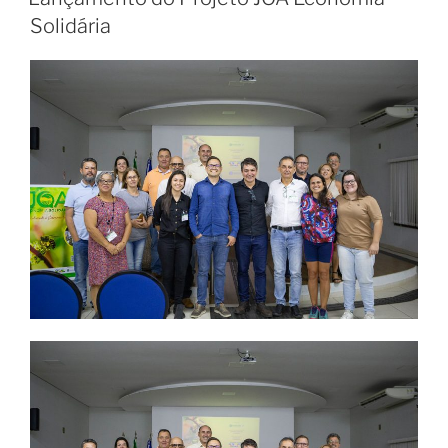
Solidária