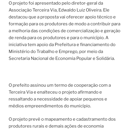
O projeto foi apresentado pelo diretor-geral da
Associação Terceira Via, Edwaldo Luiz Oliveira. Ele
destacou que a proposta vai oferecer apoio técnico e
formação para os produtores de modo a contribuir para
a melhoria das condições de comercialização e geração
de renda para os produtores e para o município. A
iniciativa tem apoio da Prefeitura e financiamento do
Ministério do Trabalho e Emprego, por meio da
Secretaria Nacional de Economia Popular e Solidária.
O prefeito assinou um termo de cooperação com a
Terceira Via e enalteceu o projeto afirmando e
ressaltando a necessidade de apoiar pequenos e
médios empreendimentos do município.
O projeto prevê o mapeamento e cadastramento dos
produtores rurais e demais ações de economia