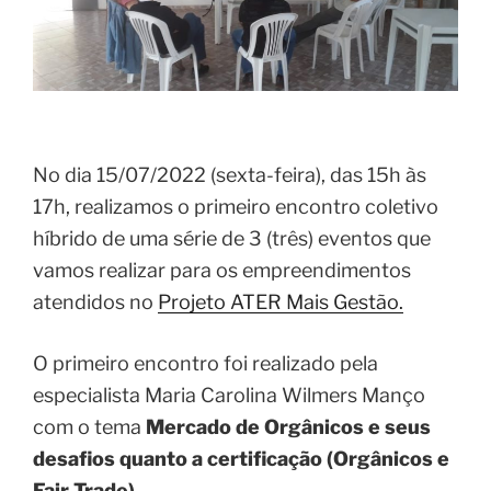
No dia 15/07/2022 (sexta-feira), das 15h às
17h, realizamos o primeiro encontro coletivo
híbrido de uma série de 3 (três) eventos que
vamos realizar para os empreendimentos
atendidos no
Projeto ATER Mais Gestão.
O primeiro encontro foi realizado pela
especialista Maria Carolina Wilmers Manço
com o tema
Mercado de Orgânicos e seus
desafios quanto a certificação (Orgânicos e
Fair Trade).