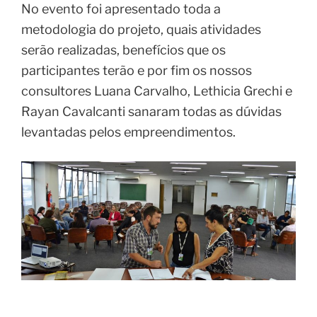
metodologia do projeto, quais atividades
serão realizadas, benefícios que os
participantes terão e por fim os nossos
consultores Luana Carvalho, Lethicia Grechi e
Rayan Cavalcanti sanaram todas as dúvidas
levantadas pelos empreendimentos.