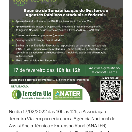
No dia 17/02/2022 das 10h às 12h, a Associação
Terceira Via em parceria com a Agência Nacional de
Assistência Técnica e Extensão Rural (ANATER)
realizou uma reunião on-line de
Sensibilização de