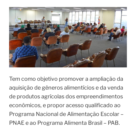
Tem como objetivo promover a ampliação da
aquisição de gêneros alimentícios e da venda
de produtos agrícolas dos empreendimentos
econômicos, e propor acesso qualificado ao
Programa Nacional de Alimentação Escolar –
PNAE e ao Programa Alimenta Brasil – PAB.
No evento foi apresentado toda a