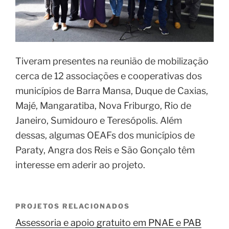
Tiveram presentes na reunião de mobilização
cerca de 12 associações e cooperativas dos
municípios de Barra Mansa, Duque de Caxias,
Majé, Mangaratiba, Nova Friburgo, Rio de
Janeiro, Sumidouro e Teresópolis. Além
dessas, algumas OEAFs dos municípios de
Paraty, Angra dos Reis e São Gonçalo têm
interesse em aderir ao projeto.
PROJETOS RELACIONADOS
Assessoria e apoio gratuito em PNAE e PAB