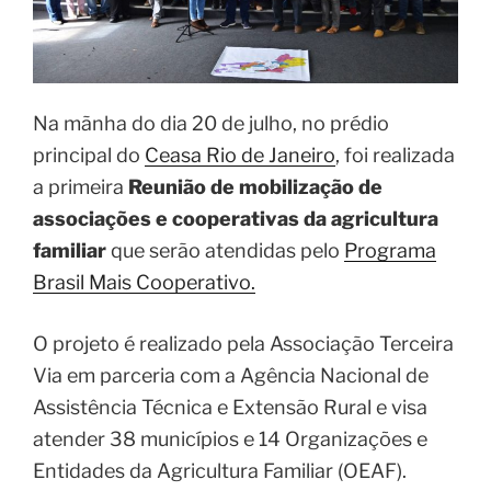
Na mãnha do dia 20 de julho, no prédio
principal do
Ceasa Rio de Janeiro
, foi realizada
a
primeira
Reunião de mobilização de
associações e cooperativas da agricultura
familiar
que serão atendidas pelo
Programa
Brasil Mais Cooperativo.
O projeto é realizado pela Associação Terceira
Via em parceria com a Agência Nacional de
Assistência Técnica e Extensão Rural e visa
atender 38 municípios e 14 Organizações e
Entidades da Agricultura Familiar (OEAF).