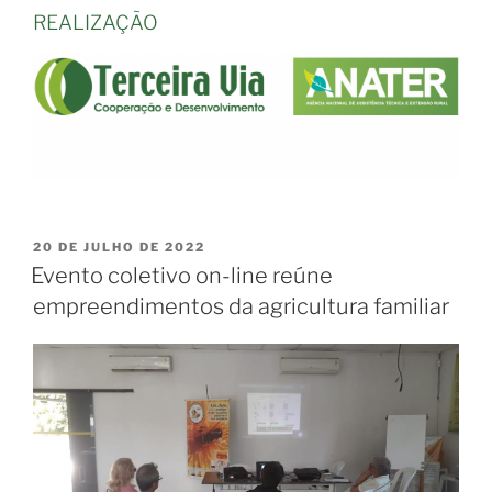
REALIZAÇÃO
20 DE JULHO DE 2022
Evento coletivo on-line reúne
empreendimentos da agricultura familiar