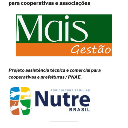
para cooperativas e associações
Projeto assistência técnica e comercial para
cooperativas e prefeituras / PNAE.