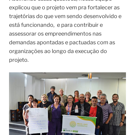
explicou que o projeto vem pra fortalecer as
trajetórias do que vem sendo desenvolvido e
está funcionando, e para contribuir e
assessorar os empreendimentos nas
demandas apontadas e pactuadas com as
organizações ao longo da execução do
projeto.