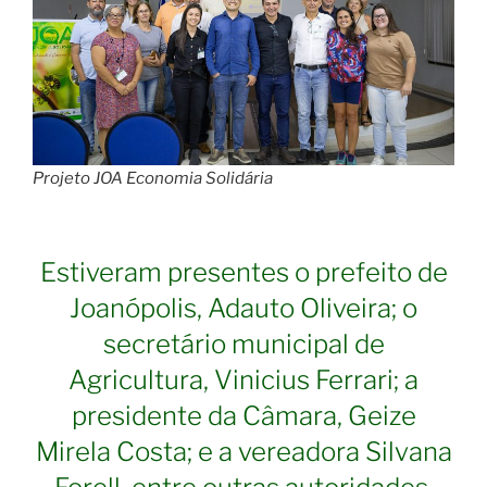
Projeto JOA Economia Solidária
Estiveram presentes o prefeito de
Joanópolis, Adauto Oliveira; o
secretário municipal de
Agricultura, Vinicius Ferrari; a
presidente da Câmara, Geize
Mirela Costa; e a vereadora Silvana