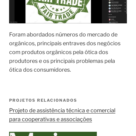
Foram abordados números do mercado de
orgânicos, principais entraves dos negócios
com produtos orgânicos pela ótica dos
produtores e os principais problemas pela
ótica dos consumidores.
PROJETOS RELACIONADOS
Projeto de assistência técnica e comercial
para cooperativas e associações