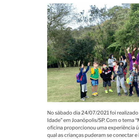
No sábado dia 24/07/2021 foi realizado a
Idade” em Joanópolis/SP. Com o tema “Mi
oficina proporcionou uma experiência ú
qual as crianças puderam se conectar e 