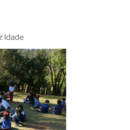
iz Idade