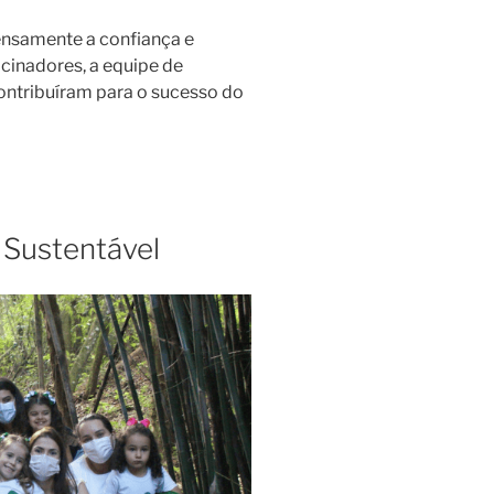
ensamente a confiança e
cinadores, a equipe de
contribuíram para o sucesso do
 Sustentável