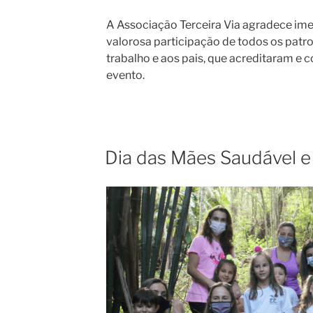
A Associação Terceira Via agradece im
valorosa participação de todos os patro
trabalho e aos pais, que acreditaram e 
evento.
Dia das Mães Saudável e