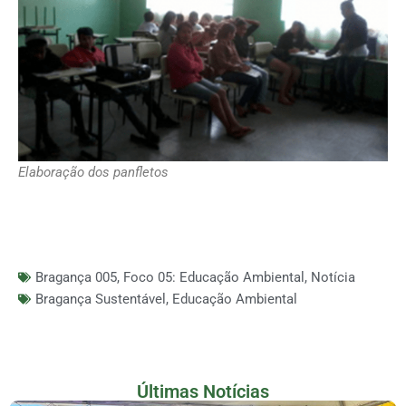
Elaboração dos panfletos
Bragança 005
,
Foco 05: Educação Ambiental
,
Notícia
Bragança Sustentável
,
Educação Ambiental
Últimas Notícias