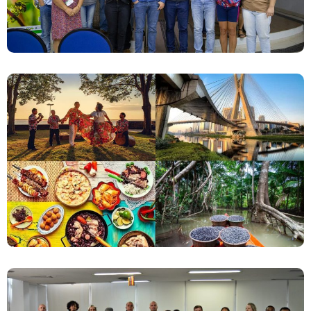
Novas Filiais Da Terceira Via