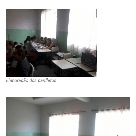
Elaboração dos panfletos