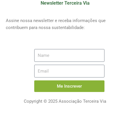
Newsletter Terceira Via
Assine nossa newsletter e receba informações que
contribuem para nossa sustentabilidade:
Me Inscrever
Copyright © 2025 Associação Terceira Via