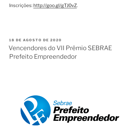
Inscrições:
http://goo.gl/gTJ0vZ
.
18 DE AGOSTO DE 2020
Vencendores do VII Prêmio SEBRAE
Prefeito Empreendedor