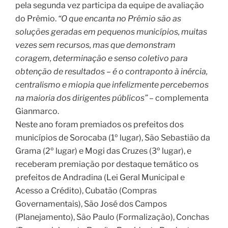
pela segunda vez participa da equipe de avaliação
do Prêmio.
“O que encanta no Prêmio são as
soluções geradas em pequenos municípios, muitas
vezes sem recursos, mas que demonstram
coragem, determinação e senso coletivo para
obtenção de resultados – é o contraponto à inércia,
centralismo e miopia que infelizmente percebemos
na maioria dos dirigentes públicos” –
complementa
Gianmarco.
Neste ano foram premiados os prefeitos dos
municípios de Sorocaba (1º lugar), São Sebastião da
Grama (2º lugar) e Mogi das Cruzes (3º lugar), e
receberam premiação por destaque temático os
prefeitos de Andradina (Lei Geral Municipal e
Acesso a Crédito), Cubatão (Compras
Governamentais), São José dos Campos
(Planejamento), São Paulo (Formalização), Conchas