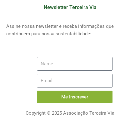
Newsletter Terceira Via
Assine nossa newsletter e receba informações que
contribuem para nossa sustentabilidade:
Me Inscrever
Copyright © 2025 Associação Terceira Via