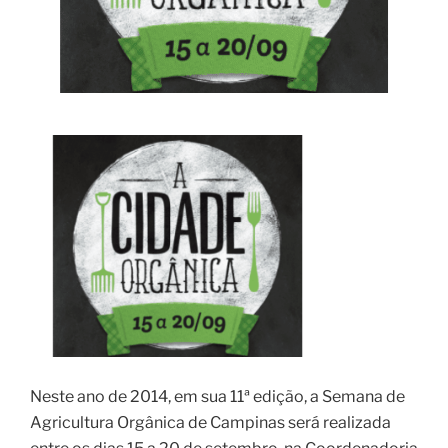
Neste ano de 2014, em sua 11ª edição, a Semana de
Agricultura Orgânica de Campinas será realizada