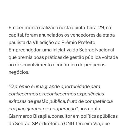
Em cerimônia realizada nesta quinta-feira, 29, na
capital, foram anunciados os vencedores da etapa
paulista da VII edição do Prêmio Prefeito
Empreendedor, uma iniciativa do Sebrae Nacional
que premia boas práticas de gestão pública voltada
ao desenvolvimento econômico de pequenos
negócios.
“O prêmio é uma grande oportunidade para
conhecermos e reconhecermos experiências
exitosas de gestão pública, fruto de competência
em planejamento e cooperação”
, nos conta
Gianmarco Bisaglia, consultor em políticas públicas
do Sebrae-SP e diretor da ONG Terceira Via, que