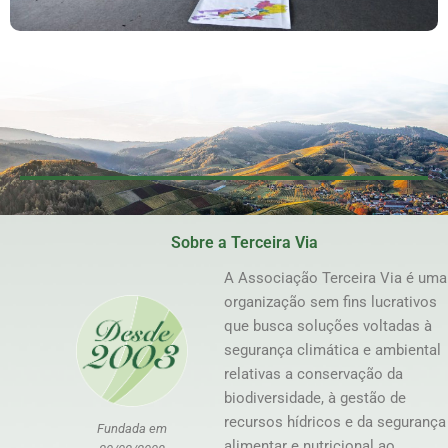
Sobre a Terceira Via
A Associação Terceira Via é uma
organização sem fins lucrativos
que busca soluções voltadas à
segurança climática e ambiental
relativas a conservação da
biodiversidade, à gestão de
recursos hídricos e da segurança
Fundada em
alimentar e nutricional ao