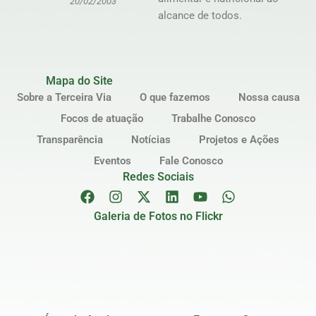
20/02/2003
alcance de todos.
Mapa do Site
Sobre a Terceira Via
O que fazemos
Nossa causa
Focos de atuação
Trabalhe Conosco
Transparência
Notícias
Projetos e Ações
Eventos
Fale Conosco
Redes Sociais
Galeria de Fotos no Flickr