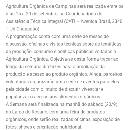
Agricultura Orgânica de Campinas será realizada entre os
dias 15 a 20 de setembro, na Coordenadoria de
Assistência Técnica Integral (CATI – Avenida Brasil, 2340
– Jd Chapadão).
A programação conta com uma série de mesas de
discussão, oficinas e visitas técnicas sobre as temáticas
da produção, consumo e políticas públicas voltadas à
Agricultura Orgânica. Objetiva-se desta forma traçar ao
longo da semana diretrizes para a ampliação da
produção e acesso ao produto orgânico. Ainda, parceiros
voluntários organizarão uma série de eventos paralelos
pela cidade com o intuito de discutir, vivenciar e
popularizar o acesso aos alimentos orgânicos.
A Semana será finalizada na manhã do sábado (20/9),
no Largo do Rosário, com uma feira de produtos
orgânicos, onde serão realizadas oficinas, exposição de
fotos, shows e orientação nutricional.