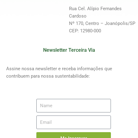
Rua Cel. Alípio Fernandes
Cardoso
Nº 170, Centro – Joanópolis/SP
CEP: 12980-000
Newsletter Terceira Via
Assine nossa newsletter e receba informações que
contribuem para nossa sustentabilidade: