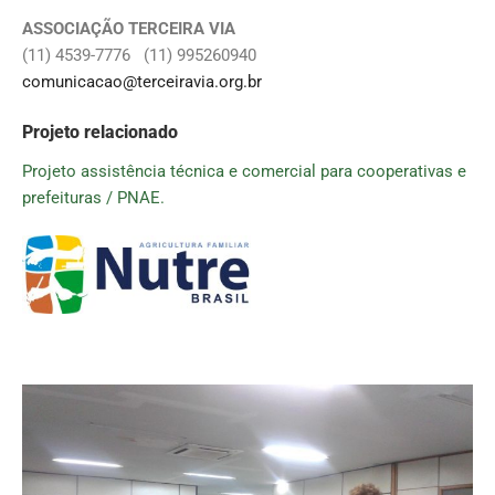
ASSOCIAÇÃO TERCEIRA VIA
(11) 4539-7776 (11) 995260940
comunicacao@terceiravia.org.br
Projeto relacionado
Projeto assistência técnica e comercial para cooperativas e
prefeituras / PNAE.