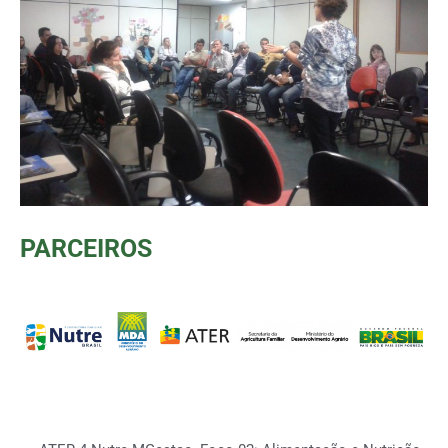
PARCEIROS