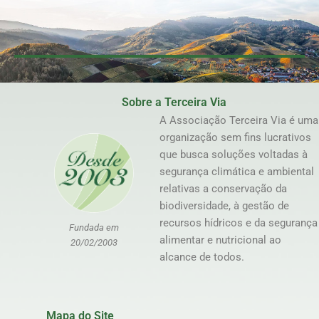
Sobre a Terceira Via
A Associação Terceira Via é uma
organização sem fins lucrativos
que busca soluções voltadas à
segurança climática e ambiental
relativas a conservação da
biodiversidade, à gestão de
recursos hídricos e da segurança
Fundada em
alimentar e nutricional ao
20/02/2003
alcance de todos.
Mapa do Site