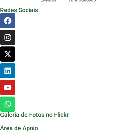
Eventos
Fale Conosco
Redes Sociais
Galeria de Fotos no Flickr
Área de Apoio