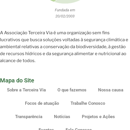
Fundada em
20/02/2003
A Associação Terceira Via é uma organização sem fins
lucrativos que busca soluções voltadas à segurança climática e
ambiental relativas a conservação da biodiversidade, à gestão
de recursos hídricos e da segurança alimentar e nutricional ao
alcance de todos.
Mapa do Site
Sobre a Terceira Via
O que fazemos
Nossa causa
Focos de atuação
Trabalhe Conosco
Transparência
Notícias
Projetos e Ações