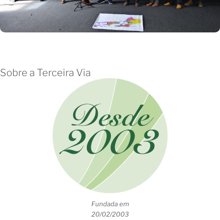
Sobre a Terceira Via
Fundada em
20/02/2003