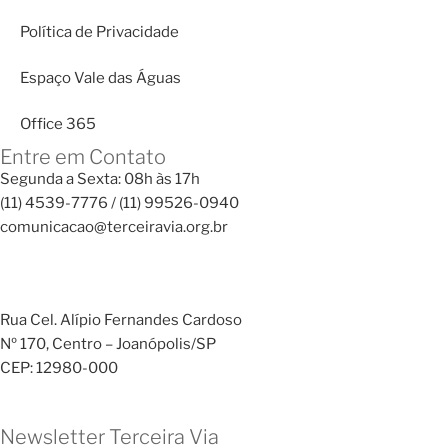
Política de Privacidade
Espaço Vale das Águas
Office 365
Entre em Contato
Segunda a Sexta: 08h às 17h
(11) 4539-7776 / (11) 99526-0940
comunicacao@terceiravia.org.br
Rua Cel. Alípio Fernandes Cardoso
Nº 170, Centro – Joanópolis/SP
CEP: 12980-000
Newsletter Terceira Via