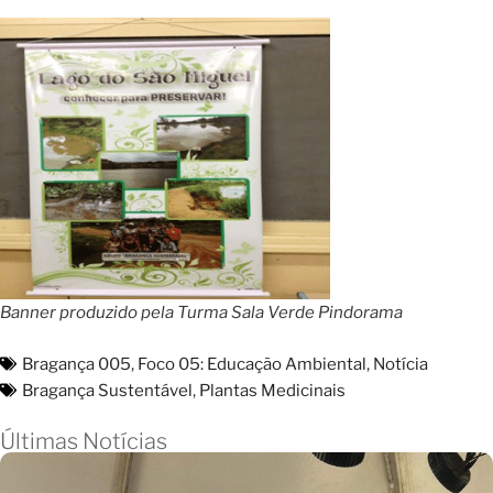
Banner produzido pela Turma Sala Verde Pindorama
Bragança 005
,
Foco 05: Educação Ambiental
,
Notícia
Bragança Sustentável
,
Plantas Medicinais
Últimas Notícias