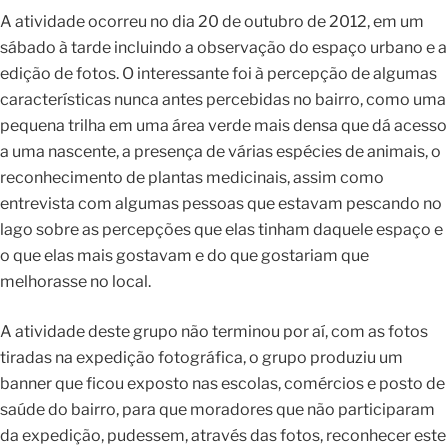
A atividade ocorreu no dia 20 de outubro de 2012, em um
sábado à tarde incluindo a observação do espaço urbano e a
edição de fotos. O interessante foi à percepção de algumas
características nunca antes percebidas no bairro, como uma
pequena trilha em uma área verde mais densa que dá acesso
a uma nascente, a presença de várias espécies de animais, o
reconhecimento de plantas medicinais, assim como
entrevista com algumas pessoas que estavam pescando no
lago sobre as percepções que elas tinham daquele espaço e
o que elas mais gostavam e do que gostariam que
melhorasse no local.
A atividade deste grupo não terminou por aí, com as fotos
tiradas na expedição fotográfica, o grupo produziu um
banner que ficou exposto nas escolas, comércios e posto de
saúde do bairro, para que moradores que não participaram
da expedição, pudessem, através das fotos, reconhecer este