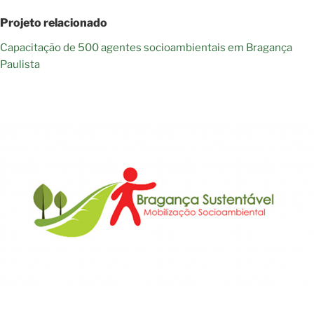
Projeto relacionado
Capacitação de 500 agentes socioambientais em Bragança
Paulista