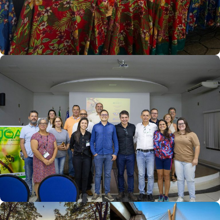
Lançamento Do Projeto JOA Economia Solidária