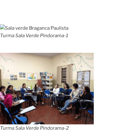
Turma Sala Verde Pindorama-1
Turma Sala Verde Pindorama-2