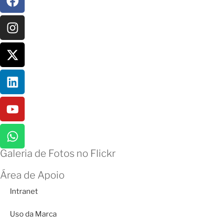
Galeria de Fotos no Flickr
Área de Apoio
Intranet
Uso da Marca