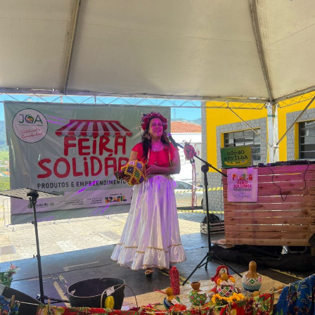
Feira De Produtos Rurais E Economia Solidária