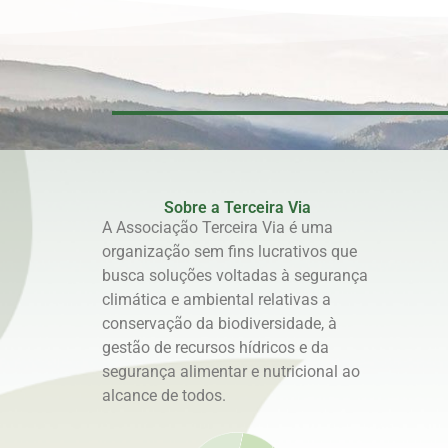
Sobre a Terceira Via
A Associação Terceira Via é uma
organização sem fins lucrativos que
busca soluções voltadas à segurança
climática e ambiental relativas a
conservação da biodiversidade, à
gestão de recursos hídricos e da
segurança alimentar e nutricional ao
alcance de todos.